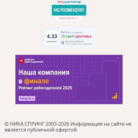
© НИКА СПРИНГ 2003-2026 Информация на сайте не
является публичной офертой.