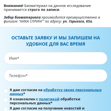
Внимание!
Биоматериал на данное исследование
принимается
строго по записи
.
Забор биоматериала
производится преимущественно в
филиале "НИКА СПРИНГ" по адресу:
ул.
Горького, 65а.
ОСТАВЬТЕ ЗАЯВКУ И МЫ ЗАПИШЕМ НА
УДОБНОЕ ДЛЯ ВАС ВРЕМЯ
Я даю согласие на
обработку своих персональных
данных
*
Я ознакомлен с
политикой
обработки
персональных данных*
Я даю согласие на получение новостей и