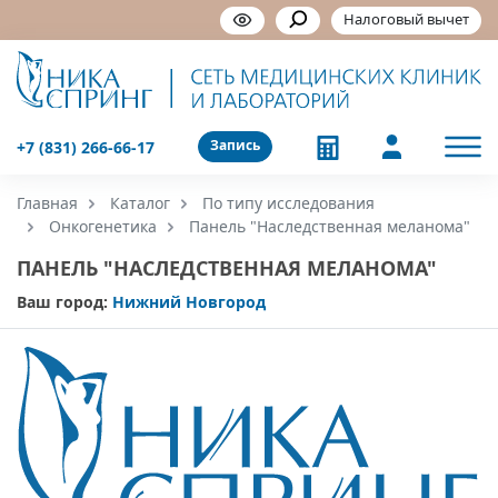
Налоговый вычет
Запись
+7 (831) 266-66-17
Главная
Каталог
По типу исследования
Онкогенетика
Панель "Наследственная меланома"
ПАНЕЛЬ "НАСЛЕДСТВЕННАЯ МЕЛАНОМА"
Ваш город:
Нижний Новгород