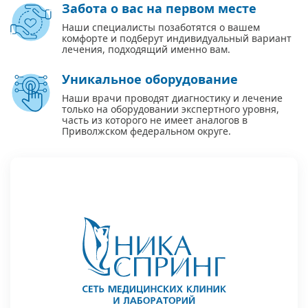
Забота о вас на первом месте
Наши специалисты позаботятся о вашем
комфорте и подберут индивидуальный вариант
лечения, подходящий именно вам.
Уникальное оборудование
Наши врачи проводят диагностику и лечение
только на оборудовании экспертного уровня,
часть из которого не имеет аналогов в
Приволжском федеральном округе.