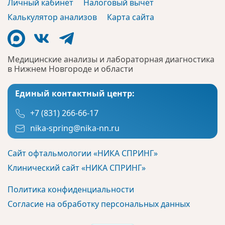
Личный кабинет
Налоговый вычет
Калькулятор анализов
Карта сайта
Медицинские анализы и лабораторная диагностика
в Нижнем Новгороде и области
Единый контактный центр:
+7 (831) 266-66-17
nika-spring@nika-nn.ru
Сайт офтальмологии «НИКА СПРИНГ»
Клинический сайт «НИКА СПРИНГ»
Политика конфиденциальности
Согласие на обработку персональных данных