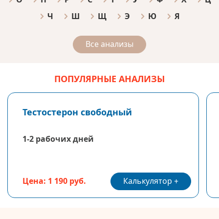
Ч
Ш
Щ
Э
Ю
Я
Все анализы
ПОПУЛЯРНЫЕ АНАЛИЗЫ
Тестостерон свободный
1-2 рабочих дней
Калькулятор
Цена: 1 190 руб.