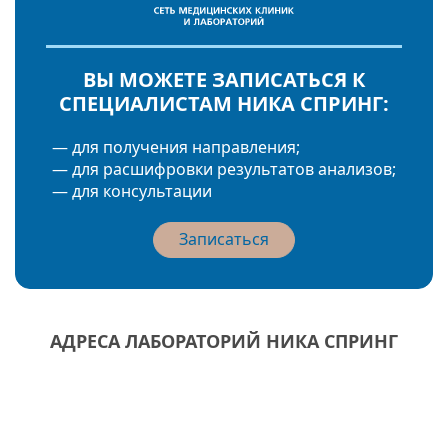
ВЫ МОЖЕТЕ ЗАПИСАТЬСЯ К
СПЕЦИАЛИСТАМ НИКА СПРИНГ:
— для получения направления;
— для расшифровки результатов анализов;
— для консультации
Записаться
АДРЕСА ЛАБОРАТОРИЙ НИКА СПРИНГ