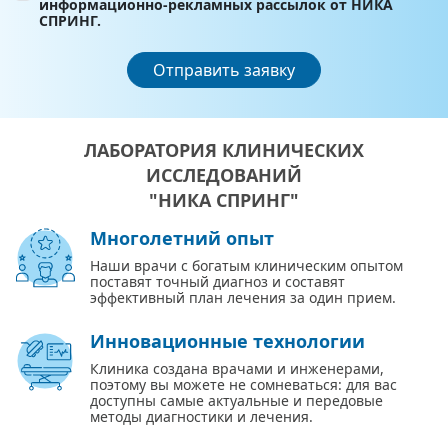
информационно-рекламных рассылок от НИКА
СПРИНГ.
Отправить заявку
ЛАБОРАТОРИЯ КЛИНИЧЕСКИХ
ИССЛЕДОВАНИЙ
"НИКА СПРИНГ"
Многолетний опыт
Наши врачи с богатым клиническим опытом
поставят точный диагноз и составят
эффективный план лечения за один прием.
Инновационные технологии
Клиника создана врачами и инженерами,
поэтому вы можете не сомневаться: для вас
доступны самые актуальные и передовые
методы диагностики и лечения.