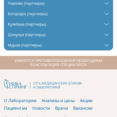
Павлово (партнеры)
Богородск (партнеры)
Кулебаки (партнеры)
Шахунья (партнеры)
Муром (партнеры)
ИМЕЮТСЯ ПРОТИВОПОКАЗАНИЯ НЕОБХОДИМА
КОНСУЛЬТАЦИЯ СПЕЦИАЛИСТА
О Лаборатории
Анализы и цены
Акции
Пациентам
Новости
Врачи
Вакансии