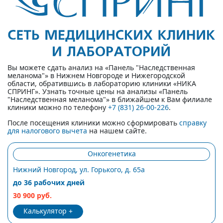
Вы можете сдать анализ на «Панель "Наследственная
меланома"» в Нижнем Новгороде и Нижегородской
области, обратившись в лабораторию клиники «НИКА
СПРИНГ». Узнать точные цены на анализы «Панель
"Наследственная меланома"» в ближайшем к Вам филиале
клиники можно по телефону
+7 (831) 26-00-226
.
После посещения клиники можно сформировать
справку
для налогового вычета
на нашем сайте.
Онкогенетика
Нижний Новгород, ул. Горького, д. 65а
до 36 рабочих дней
30 900 руб.
Калькулятор