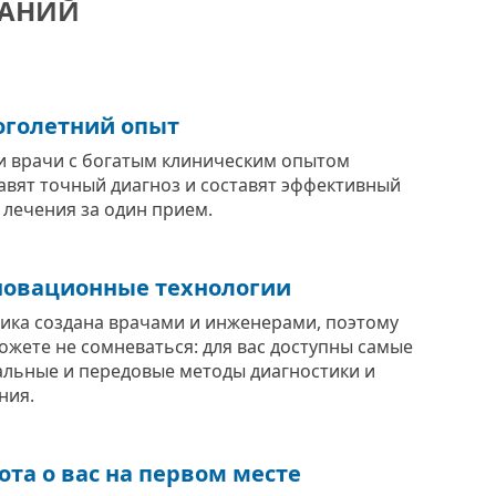
ВАНИЙ
голетний опыт
 врачи с богатым клиническим опытом
авят точный диагноз и составят эффективный
 лечения за один прием.
овационные технологии
ика создана врачами и инженерами, поэтому
ожете не сомневаться: для вас доступны самые
альные и передовые методы диагностики и
ния.
ота о вас на первом месте