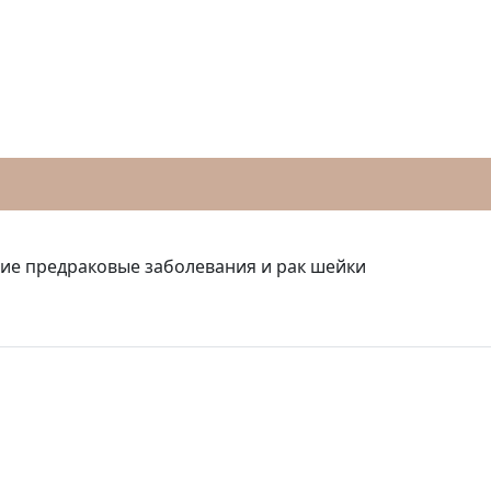
ние предраковые заболевания и рак шейки