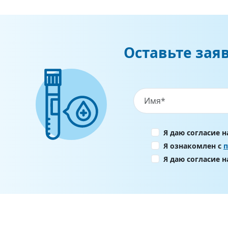
Оставьте зая
Я даю согласие 
Я ознакомлен с
Я даю согласие 