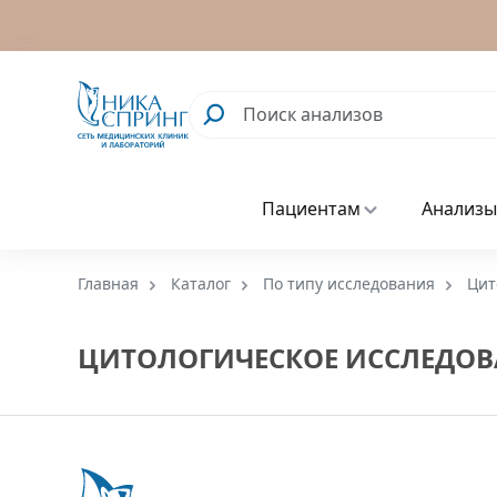
Пациентам
Анализы
Главная
Каталог
По типу исследования
Цит
ЦИТОЛОГИЧЕСКОЕ ИССЛЕДОВ