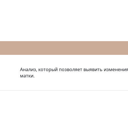
Анализ, который позволяет выявить изменения
матки.