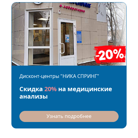
Дисконт-центры "НИКА СПРИНГ"
Скидка
20%
на медицинские
анализы
Узнать подробнее