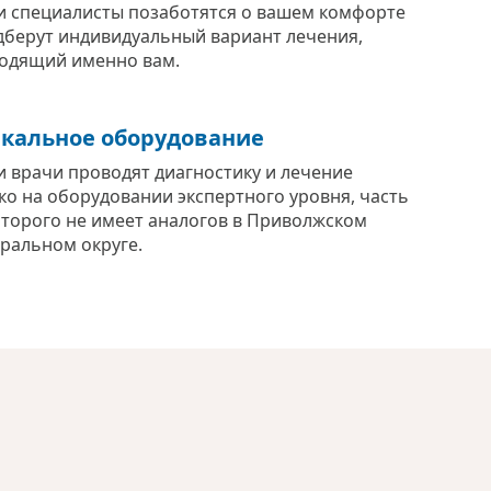
 специалисты позаботятся о вашем комфорте
дберут индивидуальный вариант лечения,
одящий именно вам.
кальное оборудование
 врачи проводят диагностику и лечение
ко на оборудовании экспертного уровня, часть
оторого не имеет аналогов в Приволжском
ральном округе.