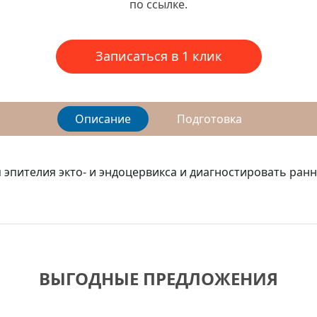
по ссылке.
Записаться в 1 клик
Описание
Подготовка
 эпителия экто- и эндоцервикса и диагностировать ран
ВЫГОДНЫЕ ПРЕДЛОЖЕНИЯ