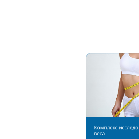
Комплекс исследо
веса