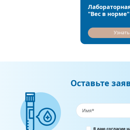
Лабораторная
"Вес в норме"
Узнать
Оставьте зая
Я даю согласие 