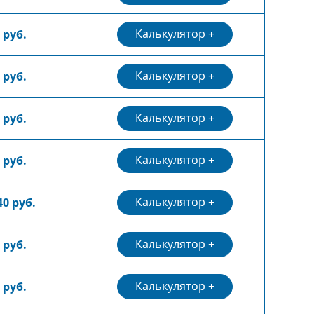
Калькулятор
 руб.
Калькулятор
 руб.
Калькулятор
 руб.
Калькулятор
 руб.
Калькулятор
40 руб.
Калькулятор
 руб.
Калькулятор
 руб.