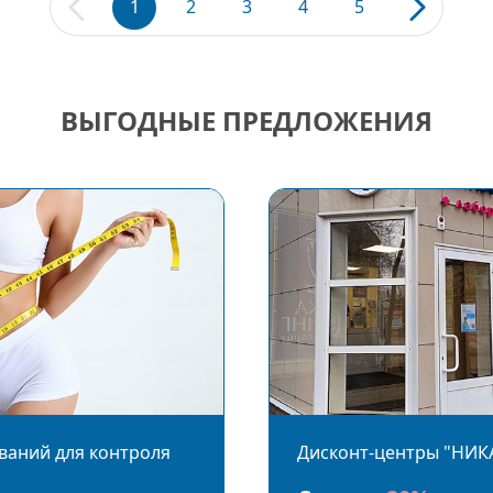
1
2
3
4
5
ВЫГОДНЫЕ ПРЕДЛОЖЕНИЯ
ваний для контроля
Дисконт-центры "НИК