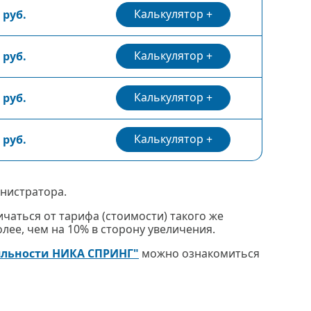
Калькулятор
 руб.
Калькулятор
 руб.
Калькулятор
 руб.
Калькулятор
 руб.
нистратора.
чаться от тарифа (стоимости) такого же
ее, чем на 10% в сторону увеличения.
яльности НИКА СПРИНГ"
можно ознакомиться