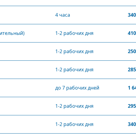
4 часа
340
вительный)
1-2 рабочих дня
410
1-2 рабочих дня
250
1-2 рабочих дня
285
до 7 рабочих дней
1 6
1-2 рабочих дня
295
1-2 рабочих дня
340