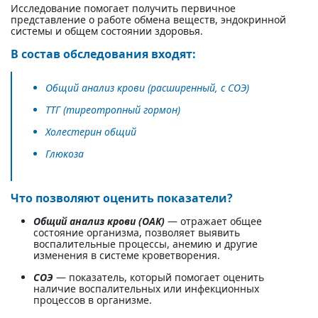
Исследование помогает получить первичное
представление о работе обмена веществ, эндокринной
системы и общем состоянии здоровья.
В состав обследования входят:
Общий анализ крови (расширенный, с СОЭ)
ТТГ (тиреотропный гормон)
Холестерин общий
Глюкоза
Что позволяют оценить показатели?
Общий анализ крови (ОАК)
— отражает общее
состояние организма, позволяет выявить
воспалительные процессы, анемию и другие
изменения в системе кроветворения.
СОЭ
— показатель, который помогает оценить
наличие воспалительных или инфекционных
процессов в организме.