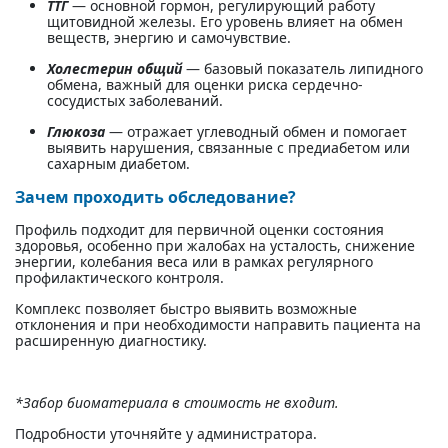
ТТГ
— основной гормон, регулирующий работу
щитовидной железы. Его уровень влияет на обмен
веществ, энергию и самочувствие.
Холестерин общий
— базовый показатель липидного
обмена, важный для оценки риска сердечно-
сосудистых заболеваний.
Глюкоза
— отражает углеводный обмен и помогает
выявить нарушения, связанные с предиабетом или
сахарным диабетом.
Зачем проходить обследование?
Профиль подходит для первичной оценки состояния
здоровья, особенно при жалобах на усталость, снижение
энергии, колебания веса или в рамках регулярного
профилактического контроля.
Комплекс позволяет быстро выявить возможные
отклонения и при необходимости направить пациента на
расширенную диагностику.
*Забор биоматериала в стоимость не входит.
Подробности уточняйте у администратора.