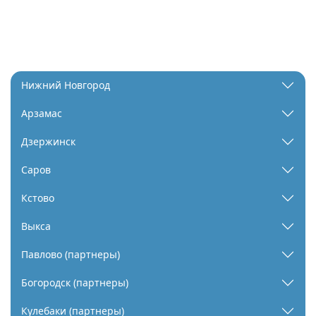
Нижний Новгород
Арзамас
Дзержинск
Саров
Кстово
Выкса
Павлово (партнеры)
Богородск (партнеры)
Кулебаки (партнеры)