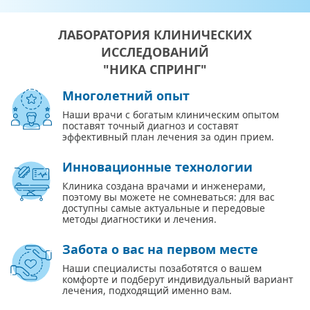
ЛАБОРАТОРИЯ КЛИНИЧЕСКИХ
ИССЛЕДОВАНИЙ
"НИКА СПРИНГ"
Многолетний опыт
Наши врачи с богатым клиническим опытом
поставят точный диагноз и составят
эффективный план лечения за один прием.
Инновационные технологии
Клиника создана врачами и инженерами,
поэтому вы можете не сомневаться: для вас
доступны самые актуальные и передовые
методы диагностики и лечения.
Забота о вас на первом месте
Наши специалисты позаботятся о вашем
комфорте и подберут индивидуальный вариант
лечения, подходящий именно вам.