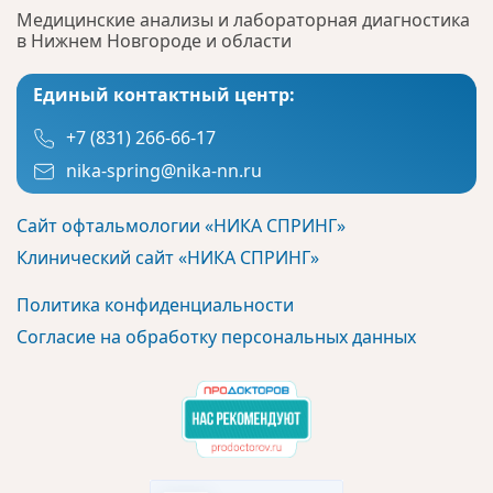
Медицинские анализы и лабораторная диагностика
в Нижнем Новгороде и области
Единый контактный центр:
+7 (831) 266-66-17
nika-spring@nika-nn.ru
Сайт офтальмологии «НИКА СПРИНГ»
Клинический сайт «НИКА СПРИНГ»
Политика конфиденциальности
Согласие на обработку персональных данных