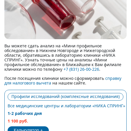
Вы можете сдать анализ на «Мини профильное
обследование» в Нижнем Новгороде и Нижегородской
области, обратившись в лабораторию клиники «НИКА
СПРИНГ». Узнать точные цены на анализы «Мини
профильное обследование» в ближайшем к Вам филиале
клиники можно по телефону
+7 (831) 26-00-226
.
После посещения клиники можно сформировать
справку
для налогового вычета
на нашем сайте.
Профили исследований (комплексные исследования)
Все медицинские центры и лаборатории «НИКА СПРИНГ»
1-2 рабочих дня
1 100 руб.
Калькулятор