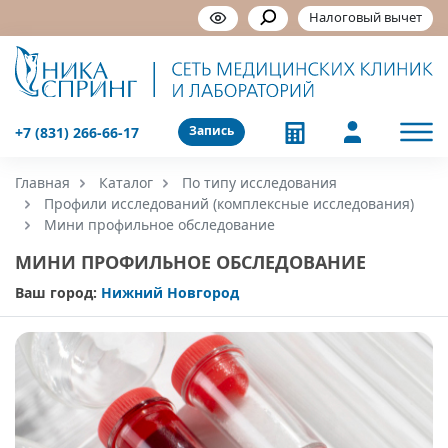
Налоговый вычет
Запись
+7 (831) 266-66-17
Главная
Каталог
По типу исследования
Профили исследований (комплексные исследования)
Мини профильное обследование
МИНИ ПРОФИЛЬНОЕ ОБСЛЕДОВАНИЕ
Ваш город:
Нижний Новгород