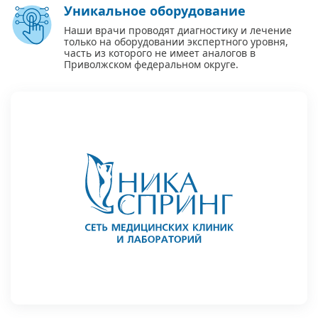
Уникальное оборудование
Наши врачи проводят диагностику и лечение
только на оборудовании экспертного уровня,
часть из которого не имеет аналогов в
Приволжском федеральном округе.