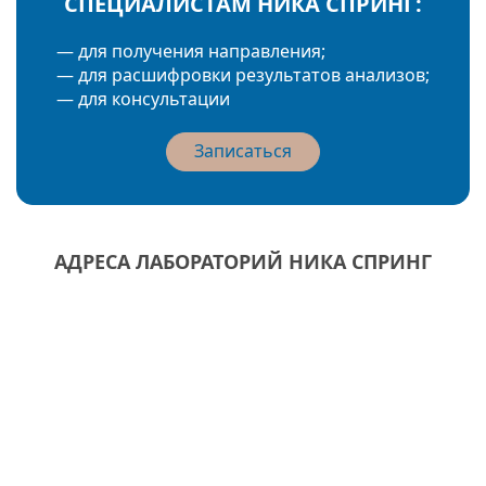
СПЕЦИАЛИСТАМ НИКА СПРИНГ:
— для получения направления;
— для расшифровки результатов анализов;
— для консультации
Записаться
АДРЕСА ЛАБОРАТОРИЙ НИКА СПРИНГ