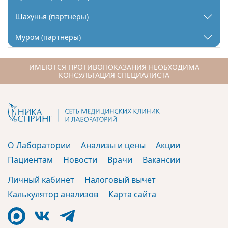
Шахунья (партнеры)
Муром (партнеры)
ИМЕЮТСЯ ПРОТИВОПОКАЗАНИЯ НЕОБХОДИМА
КОНСУЛЬТАЦИЯ СПЕЦИАЛИСТА
О Лаборатории
Анализы и цены
Акции
Пациентам
Новости
Врачи
Вакансии
Личный кабинет
Налоговый вычет
Калькулятор анализов
Карта сайта