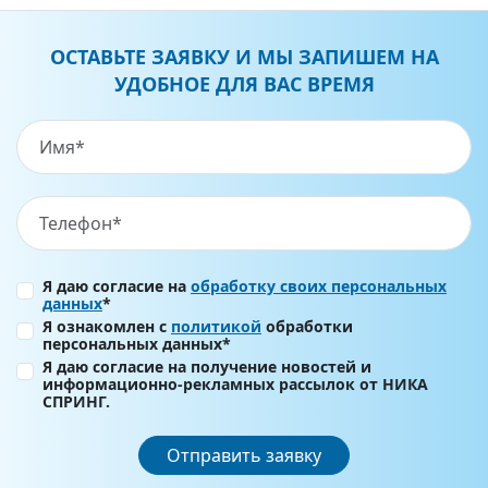
ОСТАВЬТЕ ЗАЯВКУ И МЫ ЗАПИШЕМ НА
УДОБНОЕ ДЛЯ ВАС ВРЕМЯ
Я даю согласие на
обработку своих персональных
данных
*
Я ознакомлен с
политикой
обработки
персональных данных*
Я даю согласие на получение новостей и
информационно-рекламных рассылок от НИКА
СПРИНГ.
Отправить заявку