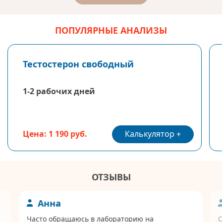
ПОПУЛЯРНЫЕ АНАЛИЗЫ
Тестостерон свободный
1-2 рабочих дней
Калькулятор
Цена: 1 190 руб.
ОТЗЫВЫ
Анна
Часто обращаюсь в лабораторию на