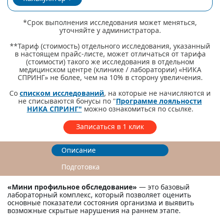
*Срок выполнения исследования может меняться,
уточняйте у администратора.
**Тариф (стоимость) отдельного исследования, указанный
в настоящем прайс-листе, может отличаться от тарифа
(стоимости) такого же исследования в отдельном
медицинском центре (клинике / лаборатории) «НИКА
СПРИНГ» не более, чем на 10% в сторону увеличения.
Со
списком исследований
, на которые не начисляются и
не списываются бонусы по "
Программе лояльности
НИКА СПРИНГ"
можно ознакомиться по ссылке.
Записаться в 1 клик
Описание
Подготовка
«Мини профильное обследование»
— это базовый
лабораторный комплекс, который позволяет оценить
основные показатели состояния организма и выявить
возможные скрытые нарушения на раннем этапе.