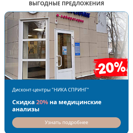
ВЫГОДНЫЕ ПРЕДЛОЖЕНИЯ
Дисконт-центры "НИКА СПРИНГ"
Скидка
20%
на медицинские
анализы
Узнать подробнее