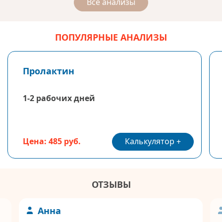
Все анализы
ПОПУЛЯРНЫЕ АНАЛИЗЫ
Пролактин
1-2 рабочих дней
Калькулятор
Цена: 485 руб.
ОТЗЫВЫ
Анна