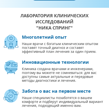
ЛАБОРАТОРИЯ КЛИНИЧЕСКИХ
ИССЛЕДОВАНИЙ
"НИКА СПРИНГ"
Многолетний опыт
Наши врачи с богатым клиническим опытом
поставят точный диагноз и составят
эффективный план лечения за один прием.
Инновационные технологии
Клиника создана врачами и инженерами,
поэтому вы можете не сомневаться: для вас
доступны самые актуальные и передовые
методы диагностики и лечения.
Забота о вас на первом месте
Наши специалисты позаботятся о вашем
комфорте и подберут индивидуальный вариант
лечения, подходящий именно вам.