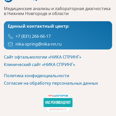
Медицинские анализы и лабораторная диагностика
в Нижнем Новгороде и области
Единый контактный центр:
+7 (831) 266-66-17
nika-spring@nika-nn.ru
Сайт офтальмологии «НИКА СПРИНГ»
Клинический сайт «НИКА СПРИНГ»
Политика конфиденциальности
Согласие на обработку персональных данных