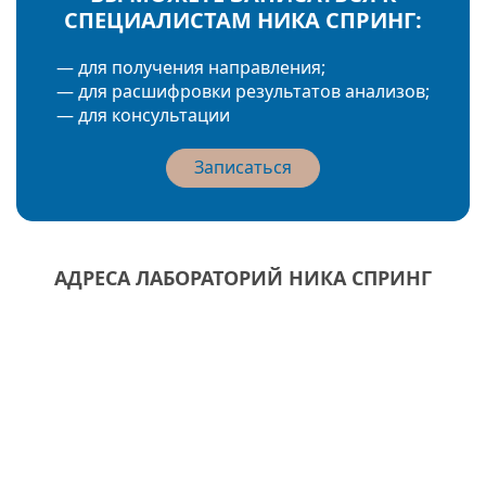
СПЕЦИАЛИСТАМ НИКА СПРИНГ:
— для получения направления;
— для расшифровки результатов анализов;
— для консультации
Записаться
АДРЕСА ЛАБОРАТОРИЙ НИКА СПРИНГ