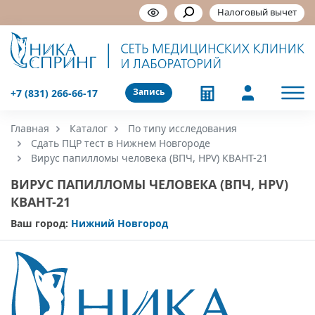
Налоговый вычет
Запись
+7 (831) 266-66-17
Главная
Каталог
По типу исследования
Сдать ПЦР тест в Нижнем Новгороде
Вирус папилломы человека (ВПЧ, HPV) КВАНТ-21
ВИРУС ПАПИЛЛОМЫ ЧЕЛОВЕКА (ВПЧ, HPV)
КВАНТ-21
Ваш город:
Нижний Новгород