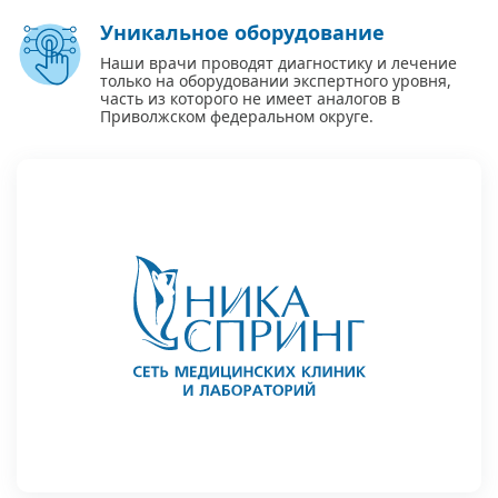
Уникальное оборудование
Наши врачи проводят диагностику и лечение
только на оборудовании экспертного уровня,
часть из которого не имеет аналогов в
Приволжском федеральном округе.