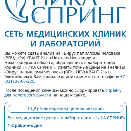
Вы можете сдать анализ на «Вирус папилломы человека
(ВПЧ, HPV) КВАНТ-21» в Нижнем Новгороде и
Нижегородской области, обратившись в лабораторию
клиники «НИКА СПРИНГ». Узнать точные цены на анализы
«Вирус папилломы человека (ВПЧ, HPV) КВАНТ-21» в
ближайшем к Вам филиале клиники можно по телефону
+7
(831) 26-00-226
.
После посещения клиники можно сформировать
справку
для налогового вычета
на нашем сайте.
ПЦР (Полимеразная цепная реакция)
Все медицинские центры и лаборатории «НИКА СПРИНГ»
1-2 рабочих дня