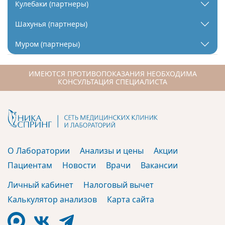
Кулебаки (партнеры)
Шахунья (партнеры)
Муром (партнеры)
ИМЕЮТСЯ ПРОТИВОПОКАЗАНИЯ НЕОБХОДИМА
КОНСУЛЬТАЦИЯ СПЕЦИАЛИСТА
О Лаборатории
Анализы и цены
Акции
Пациентам
Новости
Врачи
Вакансии
Личный кабинет
Налоговый вычет
Калькулятор анализов
Карта сайта