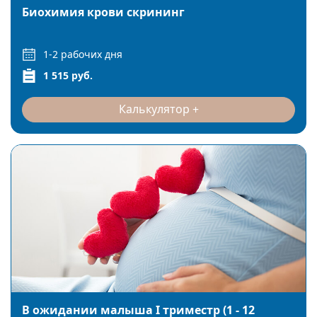
Биохимия крови скрининг
1-2 рабочих дня
1 515 руб.
Калькулятор
В ожидании малыша I триместр (1 - 12