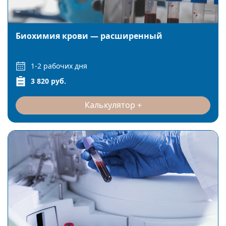
Биохимия крови — расширенный
1-2 рабочих дня
3 820 руб.
Калькулятор