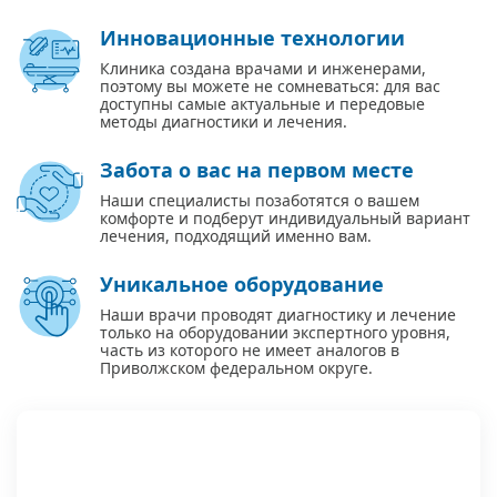
Инновационные технологии
Клиника создана врачами и инженерами,
поэтому вы можете не сомневаться: для вас
доступны самые актуальные и передовые
методы диагностики и лечения.
Забота о вас на первом месте
Наши специалисты позаботятся о вашем
комфорте и подберут индивидуальный вариант
лечения, подходящий именно вам.
Уникальное оборудование
Наши врачи проводят диагностику и лечение
только на оборудовании экспертного уровня,
часть из которого не имеет аналогов в
Приволжском федеральном округе.