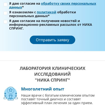
Я даю согласие на
обработку своих персональных
данных
*
Я ознакомлен с
политикой
обработки
персональных данных*
Я даю согласие на получение новостей и
информационно-рекламных рассылок от НИКА
СПРИНГ.
Отправить заявку
ЛАБОРАТОРИЯ КЛИНИЧЕСКИХ
ИССЛЕДОВАНИЙ
"НИКА СПРИНГ"
Многолетний опыт
Наши врачи с богатым клиническим опытом
поставят точный диагноз и составят
эффективный план лечения за один прием.