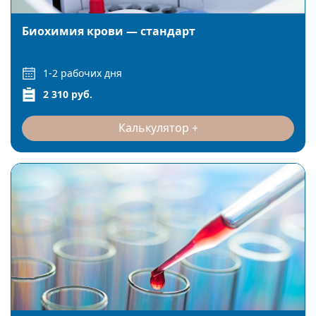
Биохимия крови — стандарт
1-2 рабочих дня
2 310 руб.
Калькулятор