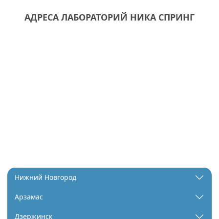
АДРЕСА ЛАБОРАТОРИЙ НИКА СПРИНГ
Нижний Новгород
Арзамас
Дзержинск