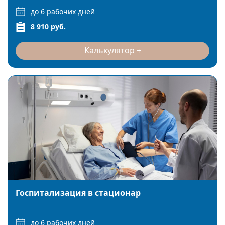
до 6 рабочих дней
8 910 руб.
Калькулятор
Госпитализация в стационар
до 6 рабочих дней