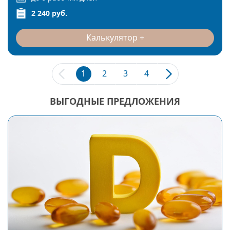
2 240 руб.
Калькулятор
1
2
3
4
ВЫГОДНЫЕ ПРЕДЛОЖЕНИЯ