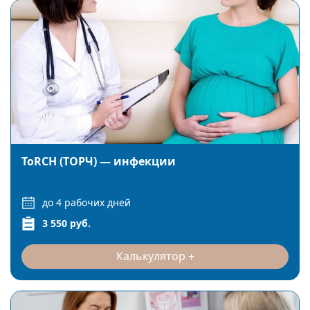
ToRCH (ТОРЧ) — инфекции
до 4 рабочих дней
3 550 руб.
Калькулятор