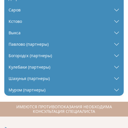
Саров
Кстово
Выкса
Павлово (партнеры)
Богородск (партнеры)
Кулебаки (партнеры)
Шахунья (партнеры)
Муром (партнеры)
ИМЕЮТСЯ ПРОТИВОПОКАЗАНИЯ НЕОБХОДИМА
КОНСУЛЬТАЦИЯ СПЕЦИАЛИСТА