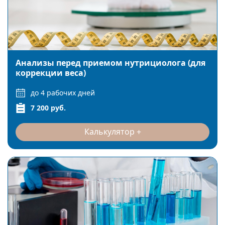
Анализы перед приемом нутрициолога (для
коррекции веса)
до 4 рабочих дней
7 200 руб.
Калькулятор