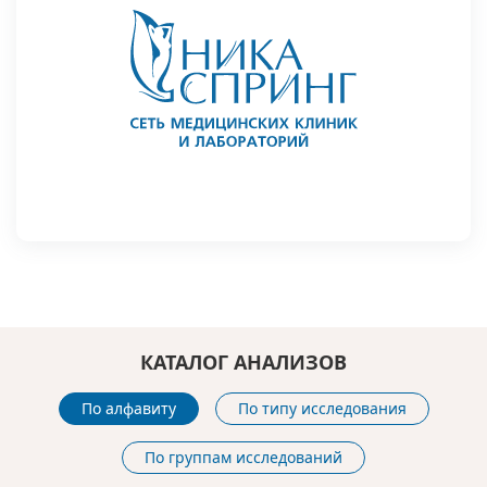
КАТАЛОГ АНАЛИЗОВ
По алфавиту
По типу исследования
По группам исследований