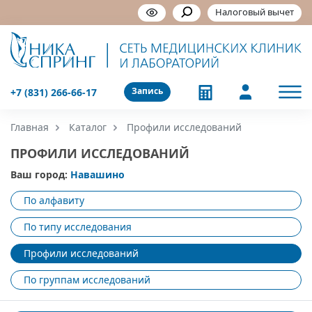
Налоговый вычет
Запись
+7 (831) 266-66-17
Главная
Каталог
Профили исследований
ПРОФИЛИ ИССЛЕДОВАНИЙ
Ваш город:
Навашино
По алфавиту
По типу исследования
Профили исследований
По группам исследований