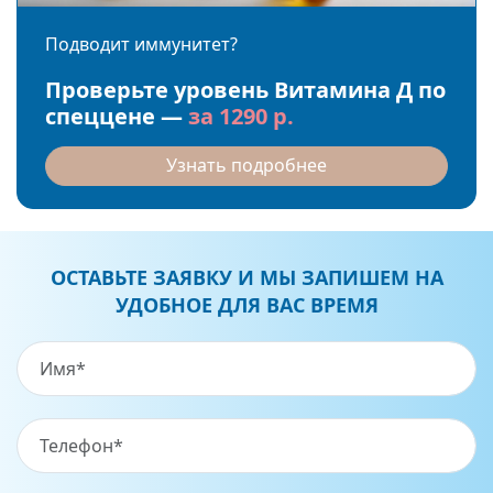
Подводит иммунитет?
Проверьте уровень Витамина Д по
спеццене —
за 1290 р.
Узнать подробнее
ОСТАВЬТЕ ЗАЯВКУ И МЫ ЗАПИШЕМ НА
УДОБНОЕ ДЛЯ ВАС ВРЕМЯ