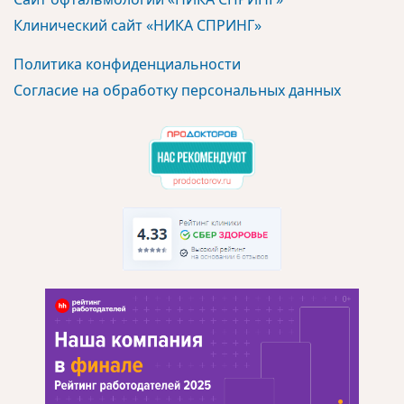
Клинический сайт «НИКА СПРИНГ»
Политика конфиденциальности
Согласие на обработку персональных данных