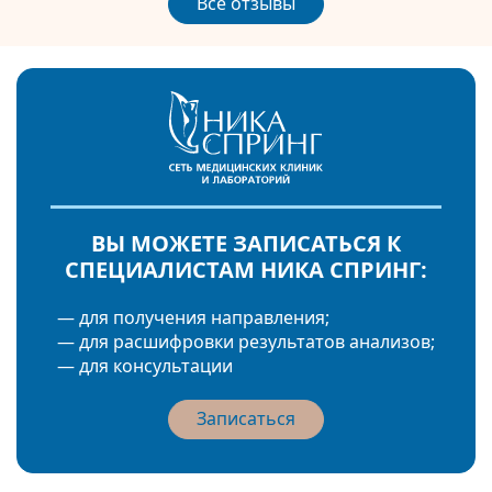
Все отзывы
ВЫ МОЖЕТЕ ЗАПИСАТЬСЯ К
СПЕЦИАЛИСТАМ НИКА СПРИНГ:
— для получения направления;
— для расшифровки результатов анализов;
— для консультации
Записаться