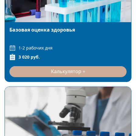
Базовая оценка здоровья
1-2 рабочих дня
3 020 руб.
Калькулятор