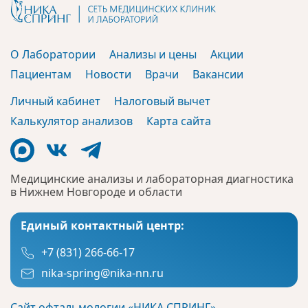
О Лаборатории
Анализы и цены
Акции
Пациентам
Новости
Врачи
Вакансии
Личный кабинет
Налоговый вычет
Калькулятор анализов
Карта сайта
Медицинские анализы и лабораторная диагностика
в Нижнем Новгороде и области
Единый контактный центр:
+7 (831) 266-66-17
nika-spring@nika-nn.ru
Сайт офтальмологии «НИКА СПРИНГ»