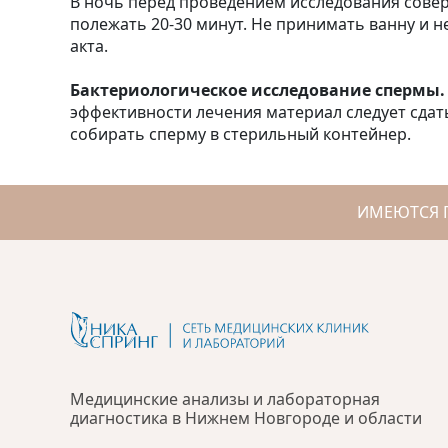
В ночь перед проведением исследования совер
полежать 20-30 минут. Не принимать ванну и н
акта.
Бактериологическое исследование спермы.
эффективности лечения материал следует сдат
собирать сперму в стерильный контейнер.
ИМЕЮТСЯ 
Медицинские анализы и лабораторная
диагностика в Нижнем Новгороде и области