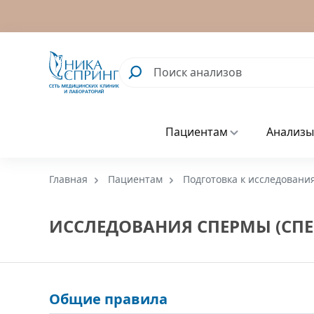
Пациентам
Анализы
Главная
Пациентам
Подготовка к исследовани
ИССЛЕДОВАНИЯ СПЕРМЫ (СП
Общие правила