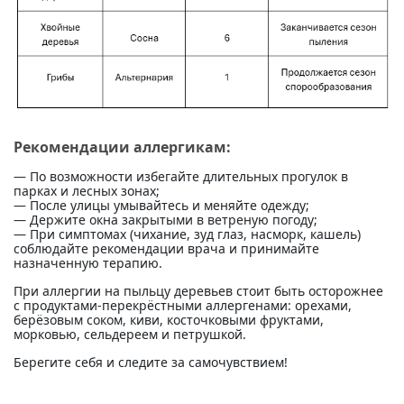
Рекомендации аллергикам:
— По возможности избегайте длительных прогулок в
парках и лесных зонах;
— После улицы умывайтесь и меняйте одежду;
— Держите окна закрытыми в ветреную погоду;
— При симптомах (чихание, зуд глаз, насморк, кашель)
соблюдайте рекомендации врача и принимайте
назначенную терапию.
При аллергии на пыльцу деревьев стоит быть осторожнее
с продуктами-перекрёстными аллергенами: орехами,
берёзовым соком, киви, косточковыми фруктами,
морковью, сельдереем и петрушкой.
Берегите себя и следите за самочувствием!