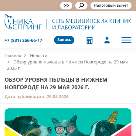
Налоговый вычет
Запись
+7 (831) 266-66-17
Главная
Новости
Обзор уровня пыльцы в Нижнем Новгороде на 29 мая
2026 г.
ОБЗОР УРОВНЯ ПЫЛЬЦЫ В НИЖНЕМ
НОВГОРОДЕ НА 29 МАЯ 2026 Г.
Дата публикации:
29.05.2026