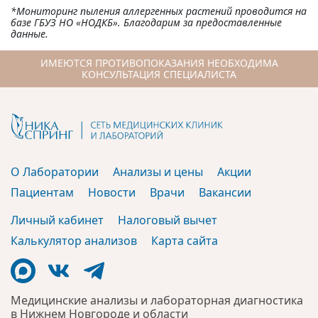
*Мониторинг пыления аллергенных растений проводится на
базе ГБУЗ НО «НОДКБ». Благодарим за предоставленные
данные.
ИМЕЮТСЯ ПРОТИВОПОКАЗАНИЯ НЕОБХОДИМА
КОНСУЛЬТАЦИЯ СПЕЦИАЛИСТА
О Лаборатории
Анализы и цены
Акции
Пациентам
Новости
Врачи
Вакансии
Личный кабинет
Налоговый вычет
Калькулятор анализов
Карта сайта
Медицинские анализы и лабораторная диагностика
в Нижнем Новгороде и области