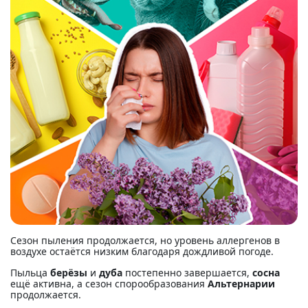
Сезон пыления продолжается, но уровень аллергенов в
воздухе остаётся низким благодаря дождливой погоде.
Пыльца
берёзы
и
дуба
постепенно завершается,
сосна
ещё активна, а сезон спорообразования
Альтернарии
продолжается.