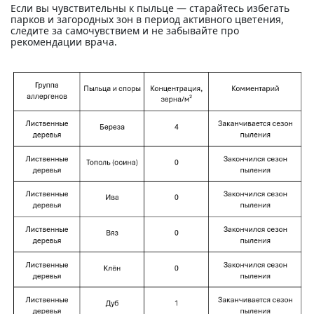
Если вы чувствительны к пыльце — старайтесь избегать
парков и загородных зон в период активного цветения,
следите за самочувствием и не забывайте про
рекомендации врача.