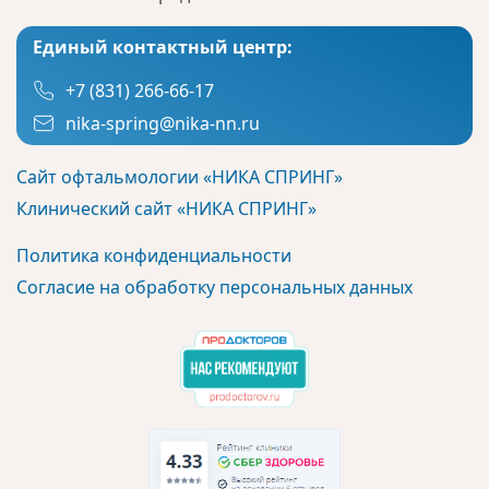
Единый контактный центр:
+7 (831) 266-66-17
nika-spring@nika-nn.ru
Сайт офтальмологии «НИКА СПРИНГ»
Клинический сайт «НИКА СПРИНГ»
Политика конфиденциальности
Согласие на обработку персональных данных