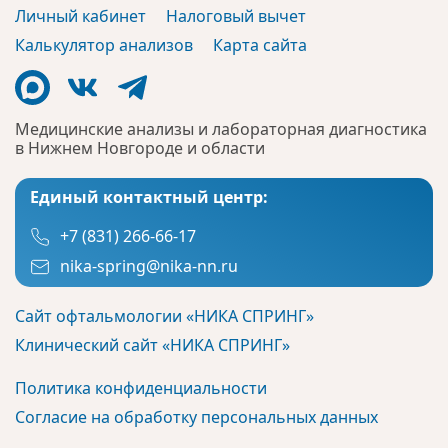
Личный кабинет
Налоговый вычет
Калькулятор анализов
Карта сайта
Медицинские анализы и лабораторная диагностика
в Нижнем Новгороде и области
Единый контактный центр:
+7 (831) 266-66-17
nika-spring@nika-nn.ru
Сайт офтальмологии «НИКА СПРИНГ»
Клинический сайт «НИКА СПРИНГ»
Политика конфиденциальности
Согласие на обработку персональных данных