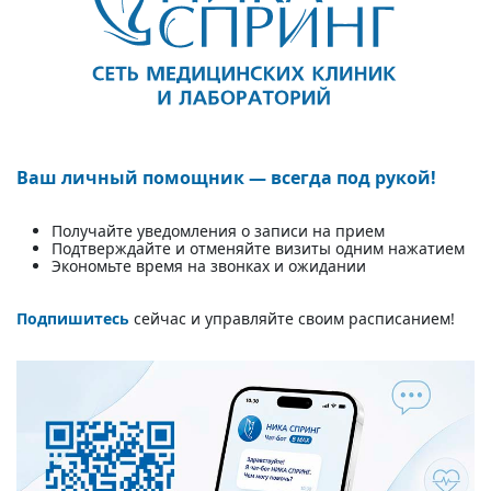
Ваш личный помощник — всегда под рукой!
Получайте уведомления о записи на прием
Подтверждайте и отменяйте визиты одним нажатием
Экономьте время на звонках и ожидании
Подпишитесь
сейчас и управляйте своим расписанием!