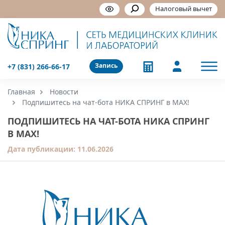
Налоговый вычет
Запись
+7 (831) 266-66-17
Главная
Новости
Подпишитесь на чат-бота НИКА СПРИНГ в МАХ!
ПОДПИШИТЕСЬ НА ЧАТ-БОТА НИКА СПРИНГ
В МАХ!
Дата публикации:
11.06.2026