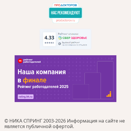
© НИКА СПРИНГ 2003-2026 Информация на сайте не
является публичной офертой.