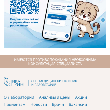
ИМЕЮТСЯ ПРОТИВОПОКАЗАНИЯ НЕОБХОДИМА
КОНСУЛЬТАЦИЯ СПЕЦИАЛИСТА
О Лаборатории
Анализы и цены
Акции
Пациентам
Новости
Врачи
Вакансии