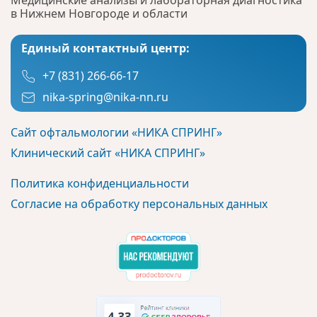
в Нижнем Новгороде и области
Единый контактный центр:
+7 (831) 266-66-17
nika-spring@nika-nn.ru
Сайт офтальмологии «НИКА СПРИНГ»
Клинический сайт «НИКА СПРИНГ»
Политика конфиденциальности
Согласие на обработку персональных данных