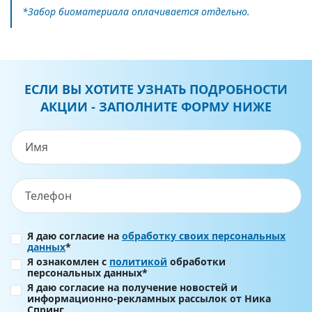
*Забор биоматериала оплачивается отдельно.
ЕСЛИ ВЫ ХОТИТЕ УЗНАТЬ ПОДРОБНОСТИ
АКЦИИ - ЗАПОЛНИТЕ ФОРМУ НИЖЕ
Я даю согласие на
обработку своих персональных
данных
*
Я ознакомлен с
политикой
обработки
персональных данных*
Я даю согласие на получение новостей и
информационно-рекламных рассылок от Ника
Спринг