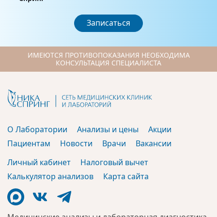
Записаться
ИМЕЮТСЯ ПРОТИВОПОКАЗАНИЯ НЕОБХОДИМА
КОНСУЛЬТАЦИЯ СПЕЦИАЛИСТА
О Лаборатории
Анализы и цены
Акции
Пациентам
Новости
Врачи
Вакансии
Личный кабинет
Налоговый вычет
Калькулятор анализов
Карта сайта
Медицинские анализы и лабораторная диагностика