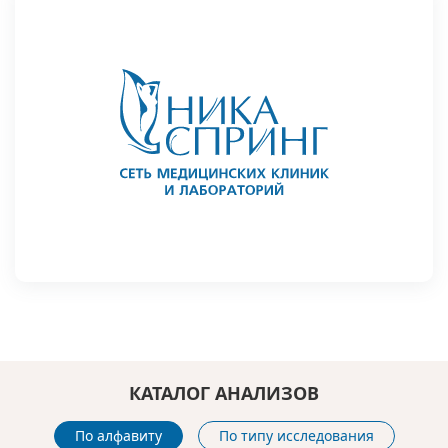
КАТАЛОГ АНАЛИЗОВ
По алфавиту
По типу исследования