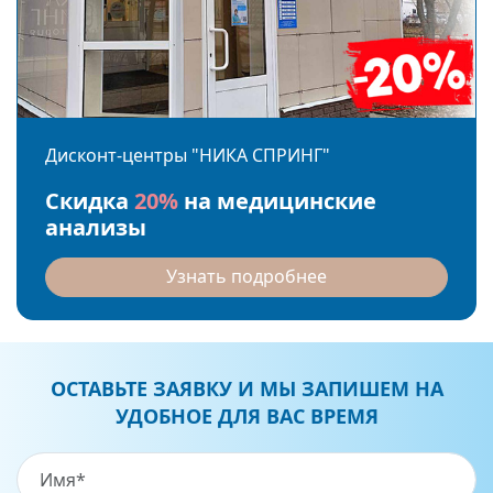
Дисконт-центры "НИКА СПРИНГ"
Скидка
20%
на медицинские
анализы
Узнать подробнее
ОСТАВЬТЕ ЗАЯВКУ И МЫ ЗАПИШЕМ НА
УДОБНОЕ ДЛЯ ВАС ВРЕМЯ