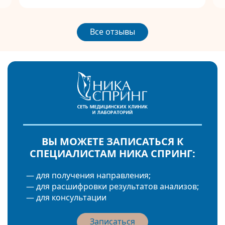
Все отзывы
ВЫ МОЖЕТЕ ЗАПИСАТЬСЯ К
СПЕЦИАЛИСТАМ НИКА СПРИНГ:
— для получения направления;
— для расшифровки результатов анализов;
— для консультации
Записаться