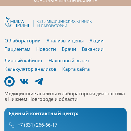
КОНСУЛЬТАЦИЯ СПЕЦИАЛИСТА
О Лаборатории
Анализы и цены
Акции
Пациентам
Новости
Врачи
Вакансии
Личный кабинет
Налоговый вычет
Калькулятор анализов
Карта сайта
Медицинские анализы и лабораторная диагностика
в Нижнем Новгороде и области
Единый контактный центр:
+7 (831) 266-66-17