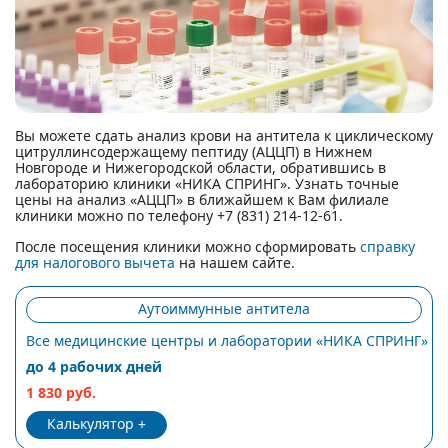
Вы можете сдать анализ крови на антитела к циклическому
цитруллинсодержащему пептиду (АЦЦП) в Нижнем
Новгороде и Нижегородской области, обратившись в
лабораторию клиники «НИКА СПРИНГ». Узнать точные
цены на анализ «АЦЦП» в ближайшем к Вам филиале
клиники можно по телефону +7 (831) 214-12-61.
После посещения клиники можно сформировать
справку
для налогового вычета
на нашем сайте.
Аутоиммунные антитела
Все медицинские центры и лаборатории «НИКА СПРИНГ»
до 4 рабочих дней
1 830 руб.
Калькулятор