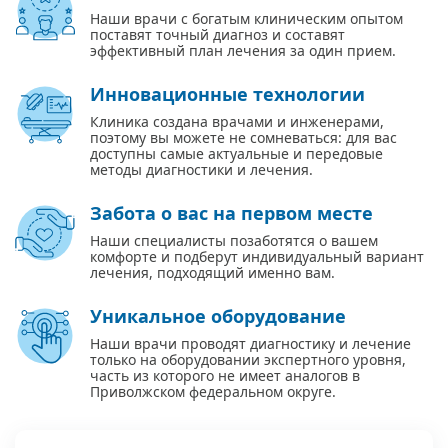
Наши врачи с богатым клиническим опытом
поставят точный диагноз и составят
эффективный план лечения за один прием.
Инновационные технологии
Клиника создана врачами и инженерами,
поэтому вы можете не сомневаться: для вас
доступны самые актуальные и передовые
методы диагностики и лечения.
Забота о вас на первом месте
Наши специалисты позаботятся о вашем
комфорте и подберут индивидуальный вариант
лечения, подходящий именно вам.
Уникальное оборудование
Наши врачи проводят диагностику и лечение
только на оборудовании экспертного уровня,
часть из которого не имеет аналогов в
Приволжском федеральном округе.