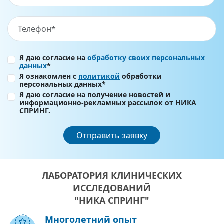
Я даю согласие на
обработку своих персональных
данных
*
Я ознакомлен с
политикой
обработки
персональных данных*
Я даю согласие на получение новостей и
информационно-рекламных рассылок от НИКА
СПРИНГ.
Отправить заявку
ЛАБОРАТОРИЯ КЛИНИЧЕСКИХ
ИССЛЕДОВАНИЙ
"НИКА СПРИНГ"
Многолетний опыт