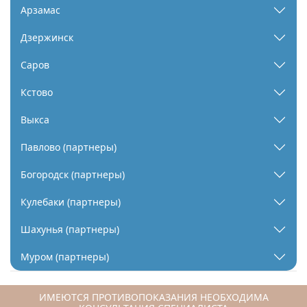
Арзамас
Дзержинск
Саров
Кстово
Выкса
Павлово (партнеры)
Богородск (партнеры)
Кулебаки (партнеры)
Шахунья (партнеры)
Муром (партнеры)
ИМЕЮТСЯ ПРОТИВОПОКАЗАНИЯ НЕОБХОДИМА