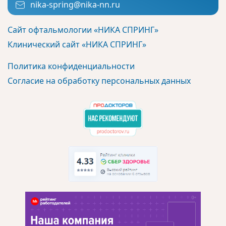
nika-spring@nika-nn.ru
Сайт офтальмологии «НИКА СПРИНГ»
Клинический сайт «НИКА СПРИНГ»
Политика конфиденциальности
Согласие на обработку персональных данных