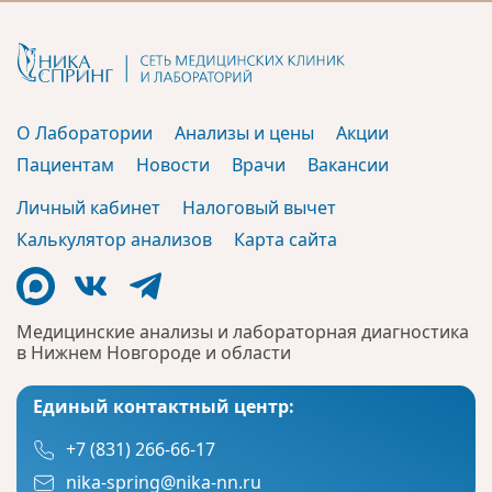
О Лаборатории
Анализы и цены
Акции
Пациентам
Новости
Врачи
Вакансии
Личный кабинет
Налоговый вычет
Калькулятор анализов
Карта сайта
Медицинские анализы и лабораторная диагностика
в Нижнем Новгороде и области
Единый контактный центр:
+7 (831) 266-66-17
nika-spring@nika-nn.ru