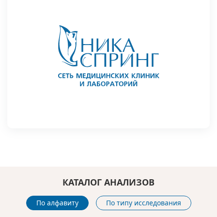
КАТАЛОГ АНАЛИЗОВ
По алфавиту
По типу исследования