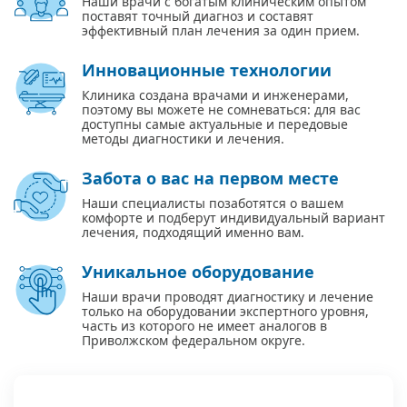
Наши врачи с богатым клиническим опытом
поставят точный диагноз и составят
эффективный план лечения за один прием.
Инновационные технологии
Клиника создана врачами и инженерами,
поэтому вы можете не сомневаться: для вас
доступны самые актуальные и передовые
методы диагностики и лечения.
Забота о вас на первом месте
Наши специалисты позаботятся о вашем
комфорте и подберут индивидуальный вариант
лечения, подходящий именно вам.
Уникальное оборудование
Наши врачи проводят диагностику и лечение
только на оборудовании экспертного уровня,
часть из которого не имеет аналогов в
Приволжском федеральном округе.