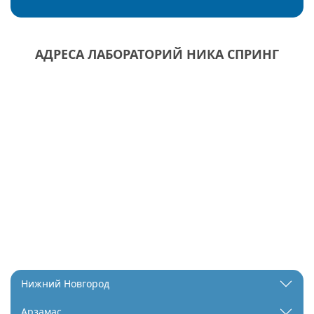
АДРЕСА ЛАБОРАТОРИЙ НИКА СПРИНГ
Нижний Новгород
Арзамас