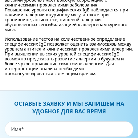
клиническими проявлениями заболевания.
Повышение уровня специфических IgE наблюдается при
наличии аллергии к куриному мясу, а также при
крапивнице, ангиоотеке, пищевой аллергии,
обусловленных сенсибилизацией к аллергенам куриного
мяса.
Использование тестов на количественное определение
специфических IgE позволяет оценить взаимосвязь между
уровнем антител и клиническими проявлениями аллергии.
При выявлении высоких уровней специфических IgE
возможно предсказать развитие аллергии в будущем и
более яркое проявление симптомов аллергии. Для
интерпретации анализа необходимо
проконсультироваться с лечащим врачом.
ОСТАВЬТЕ ЗАЯВКУ И МЫ ЗАПИШЕМ НА
УДОБНОЕ ДЛЯ ВАС ВРЕМЯ