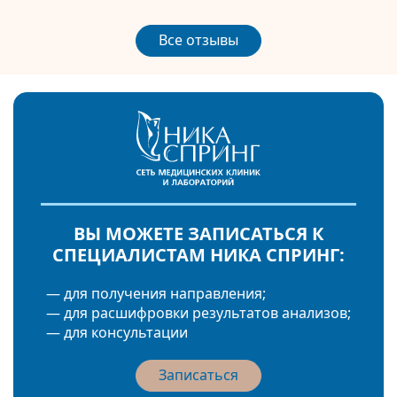
Все отзывы
ВЫ МОЖЕТЕ ЗАПИСАТЬСЯ К
СПЕЦИАЛИСТАМ НИКА СПРИНГ:
— для получения направления;
— для расшифровки результатов анализов;
— для консультации
Записаться