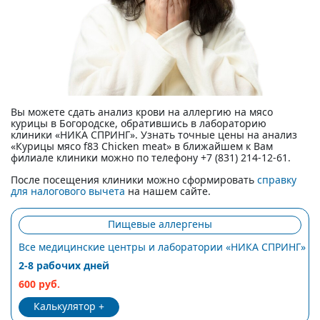
Вы можете сдать анализ крови на аллергию на мясо
курицы в Богородске, обратившись в лабораторию
клиники «НИКА СПРИНГ». Узнать точные цены на анализ
«Курицы мясо f83 Chicken meat» в ближайшем к Вам
филиале клиники можно по телефону +7 (831) 214-12-61.
После посещения клиники можно сформировать
справку
для налогового вычета
на нашем сайте.
Пищевые аллергены
Все медицинские центры и лаборатории «НИКА СПРИНГ»
2-8 рабочих дней
600 руб.
Калькулятор