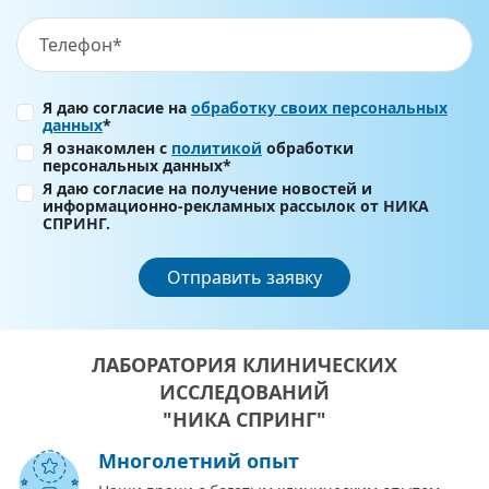
Я даю согласие на
обработку своих персональных
данных
*
Я ознакомлен с
политикой
обработки
персональных данных*
Я даю согласие на получение новостей и
информационно-рекламных рассылок от НИКА
СПРИНГ.
Отправить заявку
ЛАБОРАТОРИЯ КЛИНИЧЕСКИХ
ИССЛЕДОВАНИЙ
"НИКА СПРИНГ"
Многолетний опыт