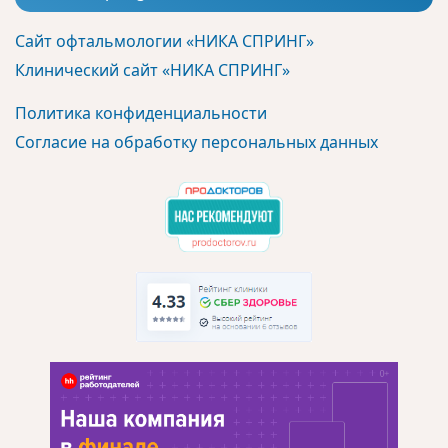
Сайт офтальмологии «НИКА СПРИНГ»
Клинический сайт «НИКА СПРИНГ»
Политика конфиденциальности
Согласие на обработку персональных данных