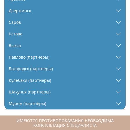
Дзержинск
Саров
Кстово
Выкса
Павлово (партнеры)
Богородск (партнеры)
Кулебаки (партнеры)
Шахунья (партнеры)
Муром (партнеры)
ИМЕЮТСЯ ПРОТИВОПОКАЗАНИЯ НЕОБХОДИМА
КОНСУЛЬТАЦИЯ СПЕЦИАЛИСТА