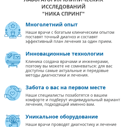
ИССЛЕДОВАНИЙ
"НИКА СПРИНГ"
Многолетний опыт
Наши врачи с богатым клиническим опытом
поставят точный диагноз и составят
эффективный план лечения за один прием.
Инновационные технологии
Клиника создана врачами и инженерами,
поэтому вы можете не сомневаться: для вас
доступны самые актуальные и передовые
методы диагностики и лечения.
Забота о вас на первом месте
Наши специалисты позаботятся о вашем
комфорте и подберут индивидуальный вариант
лечения, подходящий именно вам.
Уникальное оборудование
Наши врачи проводят диагностику и лечение