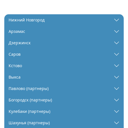
Нижний Новгород
Арзамас
Дзержинск
Саров
Кстово
Выкса
Павлово (партнеры)
Богородск (партнеры)
Кулебаки (партнеры)
Шахунья (партнеры)