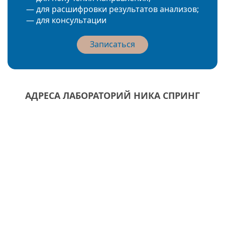
— для расшифровки результатов анализов;
— для консультации
Записаться
АДРЕСА ЛАБОРАТОРИЙ НИКА СПРИНГ