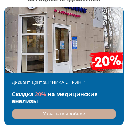
Дисконт-центры "НИКА СПРИНГ"
Скидка
20%
на медицинские
анализы
Узнать подробнее