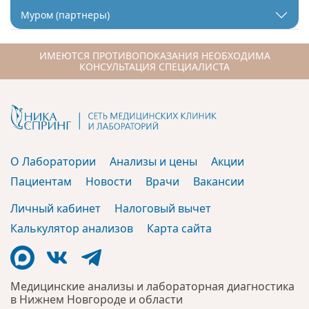
Муром (партнеры)
ИМЕЮТСЯ ПРОТИВОПОКАЗАНИЯ НЕОБХОДИМА
КОНСУЛЬТАЦИЯ СПЕЦИАЛИСТА
О Лаборатории
Анализы и цены
Акции
Пациентам
Новости
Врачи
Вакансии
Личный кабинет
Налоговый вычет
Калькулятор анализов
Карта сайта
Медицинские анализы и лабораторная диагностика
в Нижнем Новгороде и области