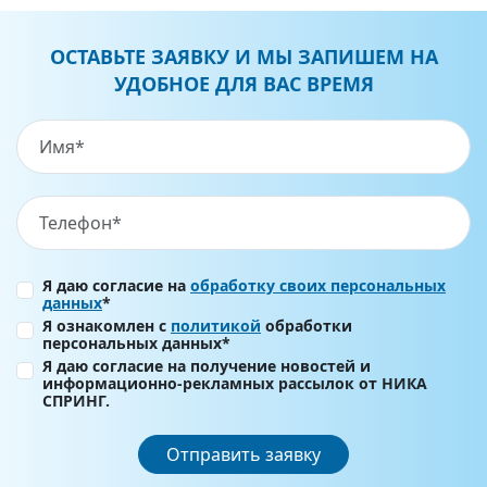
ОСТАВЬТЕ ЗАЯВКУ И МЫ ЗАПИШЕМ НА
УДОБНОЕ ДЛЯ ВАС ВРЕМЯ
Я даю согласие на
обработку своих персональных
данных
*
Я ознакомлен с
политикой
обработки
персональных данных*
Я даю согласие на получение новостей и
информационно-рекламных рассылок от НИКА
СПРИНГ.
Отправить заявку