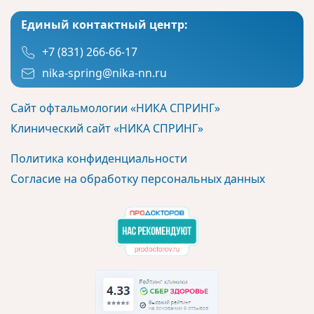
Единый контактный центр:
+7 (831) 266-66-17
nika-spring@nika-nn.ru
Сайт офтальмологии «НИКА СПРИНГ»
Клинический сайт «НИКА СПРИНГ»
Политика конфиденциальности
Согласие на обработку персональных данных