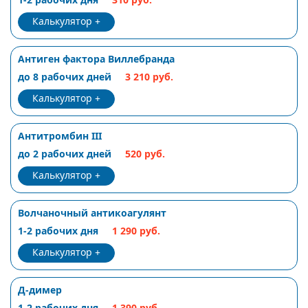
Калькулятор
Антиген фактора Виллебранда
до 8 рабочих дней
3 210 руб.
Калькулятор
Антитромбин III
до 2 рабочих дней
520 руб.
Калькулятор
Волчаночный антикоагулянт
1-2 рабочих дня
1 290 руб.
Калькулятор
Д-димер
1-2 рабочих дня
1 390 руб.