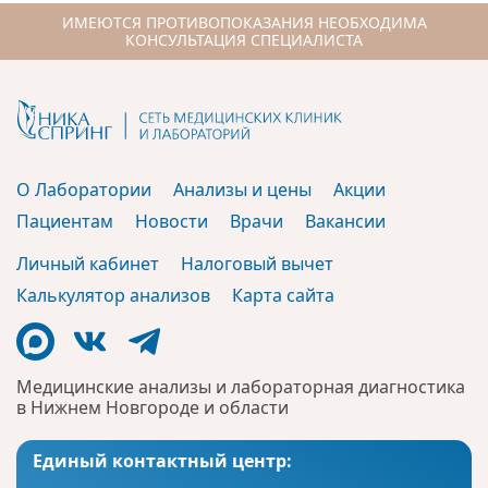
ИМЕЮТСЯ ПРОТИВОПОКАЗАНИЯ НЕОБХОДИМА
КОНСУЛЬТАЦИЯ СПЕЦИАЛИСТА
О Лаборатории
Анализы и цены
Акции
Пациентам
Новости
Врачи
Вакансии
Личный кабинет
Налоговый вычет
Калькулятор анализов
Карта сайта
Медицинские анализы и лабораторная диагностика
в Нижнем Новгороде и области
Единый контактный центр: