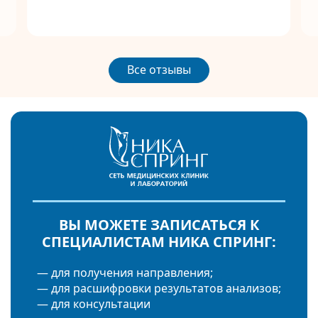
Все отзывы
ВЫ МОЖЕТЕ ЗАПИСАТЬСЯ К
СПЕЦИАЛИСТАМ НИКА СПРИНГ:
— для получения направления;
— для расшифровки результатов анализов;
— для консультации