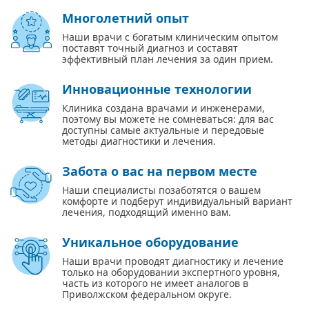
Многолетний опыт
Наши врачи с богатым клиническим опытом
поставят точный диагноз и составят
эффективный план лечения за один прием.
Инновационные технологии
Клиника создана врачами и инженерами,
поэтому вы можете не сомневаться: для вас
доступны самые актуальные и передовые
методы диагностики и лечения.
Забота о вас на первом месте
Наши специалисты позаботятся о вашем
комфорте и подберут индивидуальный вариант
лечения, подходящий именно вам.
Уникальное оборудование
Наши врачи проводят диагностику и лечение
только на оборудовании экспертного уровня,
часть из которого не имеет аналогов в
Приволжском федеральном округе.