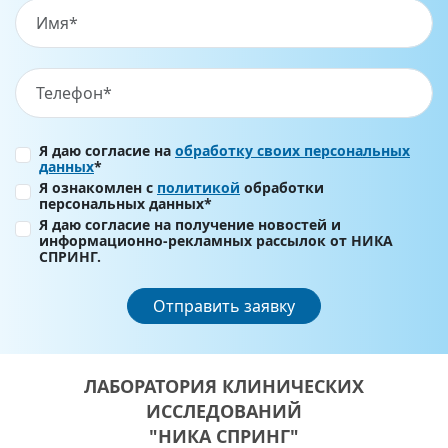
Я даю согласие на
обработку своих персональных
данных
*
Я ознакомлен с
политикой
обработки
персональных данных*
Я даю согласие на получение новостей и
информационно-рекламных рассылок от НИКА
СПРИНГ.
Отправить заявку
ЛАБОРАТОРИЯ КЛИНИЧЕСКИХ
ИССЛЕДОВАНИЙ
"НИКА СПРИНГ"