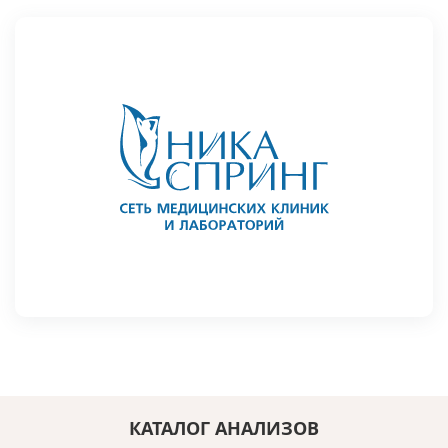
КАТАЛОГ АНАЛИЗОВ