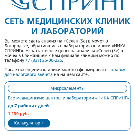
Вы можете сдать анализ на «Селен (Se) в моче» в
Богородске, обратившись в лабораторию клиники «НИКА
СПРИНГ». Узнать точные цены на анализы «Селен (Se) в
моче» в ближайшем к Вам филиале клиники можно по
телефону
+7 (831) 26-00-226
.
После посещения клиники можно сформировать
справку
для налогового вычета
на нашем сайте.
Микроэлементы
Все медицинские центры и лаборатории «НИКА СПРИНГ»
до 7 рабочих дней
1 130 руб.
Калькулятор