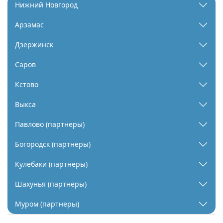
Нижний Новгород
Арзамас
Дзержинск
Саров
Кстово
Выкса
Павлово (партнеры)
Богородск (партнеры)
Кулебаки (партнеры)
Шахунья (партнеры)
Муром (партнеры)