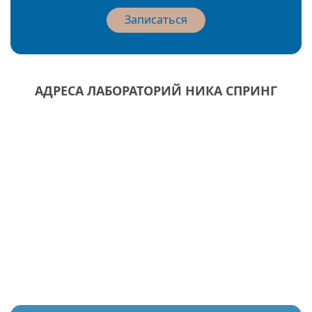
Записаться
АДРЕСА ЛАБОРАТОРИЙ НИКА СПРИНГ