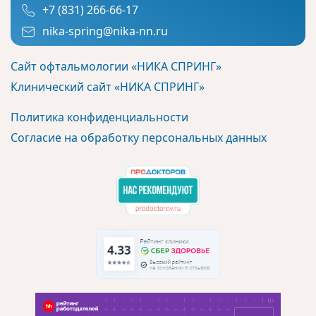
+7 (831) 266-66-17
nika-spring@nika-nn.ru
Сайт офтальмологии «НИКА СПРИНГ»
Клинический сайт «НИКА СПРИНГ»
Политика конфиденциальности
Согласие на обработку персональных данных