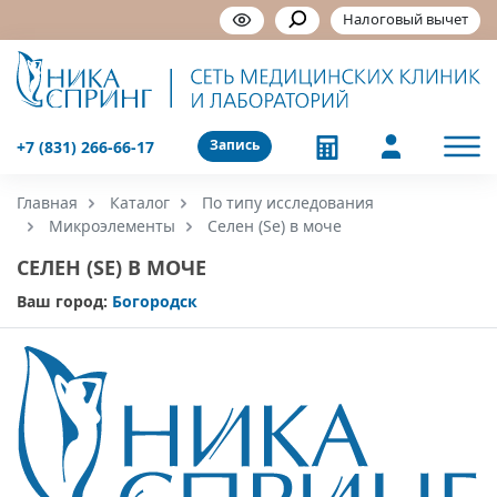
Налоговый вычет
Запись
+7 (831) 266-66-17
Главная
Каталог
По типу исследования
Микроэлементы
Селен (Se) в моче
СЕЛЕН (SE) В МОЧЕ
Ваш город:
Богородск