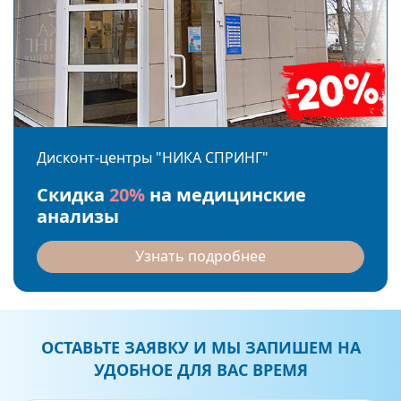
Дисконт-центры "НИКА СПРИНГ"
Скидка
20%
на медицинские
анализы
Узнать подробнее
ОСТАВЬТЕ ЗАЯВКУ И МЫ ЗАПИШЕМ НА
УДОБНОЕ ДЛЯ ВАС ВРЕМЯ