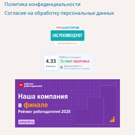
Политика конфиденциальности
Согласие на обработку персональных данных