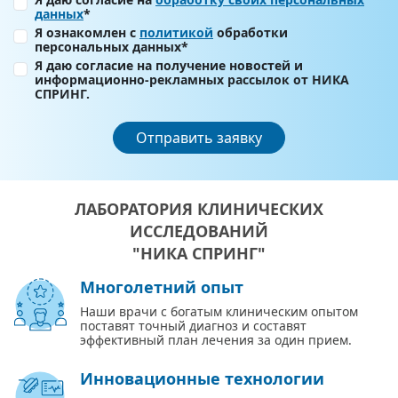
данных
*
Я ознакомлен с
политикой
обработки
персональных данных*
Я даю согласие на получение новостей и
информационно-рекламных рассылок от НИКА
СПРИНГ.
Отправить заявку
ЛАБОРАТОРИЯ КЛИНИЧЕСКИХ
ИССЛЕДОВАНИЙ
"НИКА СПРИНГ"
Многолетний опыт
Наши врачи с богатым клиническим опытом
поставят точный диагноз и составят
эффективный план лечения за один прием.
Инновационные технологии