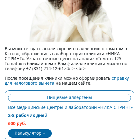
Вы можете сдать анализ крови на аллергию к томатам в
Кстово, обратившись в лабораторию клиники «НИКА
СПРИНГ». Узнать точные цены на анализ «Томаты f25
Tomato» в ближайшем к Вам филиале клиники можно по
телефону +7 (831) 214-12-61.<br> <br>
После посещения клиники можно сформировать
справку
для налогового вычета
на нашем сайте.
Пищевые аллергены
Все медицинские центры и лаборатории «НИКА СПРИНГ»
2-8 рабочих дней
600 руб.
Калькулятор