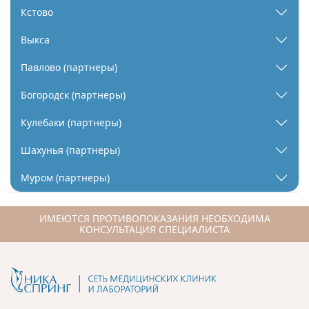
Кстово
Выкса
Павлово (партнеры)
Богородск (партнеры)
Кулебаки (партнеры)
Шахунья (партнеры)
Муром (партнеры)
ИМЕЮТСЯ ПРОТИВОПОКАЗАНИЯ НЕОБХОДИМА
КОНСУЛЬТАЦИЯ СПЕЦИАЛИСТА