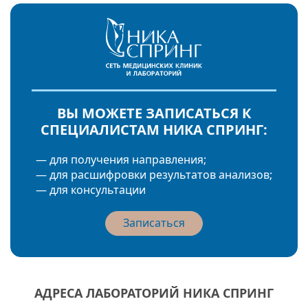
ВЫ МОЖЕТЕ ЗАПИСАТЬСЯ К
СПЕЦИАЛИСТАМ НИКА СПРИНГ:
— для получения направления;
— для расшифровки результатов анализов;
— для консультации
Записаться
АДРЕСА ЛАБОРАТОРИЙ НИКА СПРИНГ