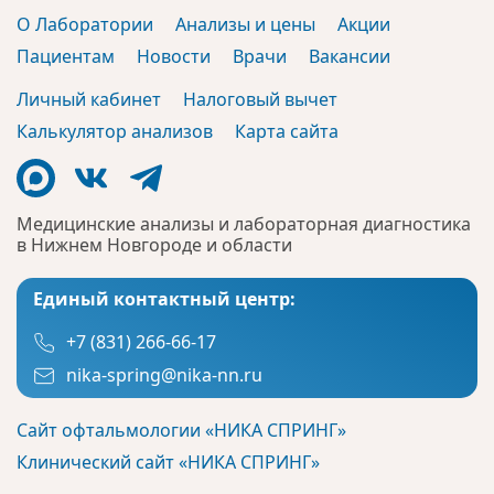
О Лаборатории
Анализы и цены
Акции
Пациентам
Новости
Врачи
Вакансии
Личный кабинет
Налоговый вычет
Калькулятор анализов
Карта сайта
Медицинские анализы и лабораторная диагностика
в Нижнем Новгороде и области
Единый контактный центр:
+7 (831) 266-66-17
nika-spring@nika-nn.ru
Сайт офтальмологии «НИКА СПРИНГ»
Клинический сайт «НИКА СПРИНГ»