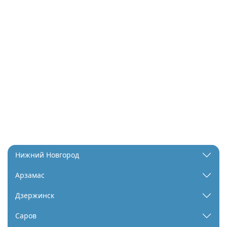
Нижний Новгород
Арзамас
Дзержинск
Саров