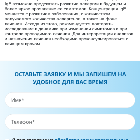
IgE возможно предсказать развитие аллергии в будущем и
более яркое проявление ее симптомов. Концентрация
IgE
меняется с развитием заболевания, с количеством
получаем
ого количества
аллергенов, а также на фоне
лечения. Исходя из этого, рекомендуется повторять
исследование в динамике при изменении симптомов и при
контроле проводимого лечения. Для интерпретации анализов
и назначения лечения необходимо проконсультироваться с
лечащим врачом.
ОСТАВЬТЕ ЗАЯВКУ И МЫ ЗАПИШЕМ НА
УДОБНОЕ ДЛЯ ВАС ВРЕМЯ
Я даю согласие на
обработку своих персональных