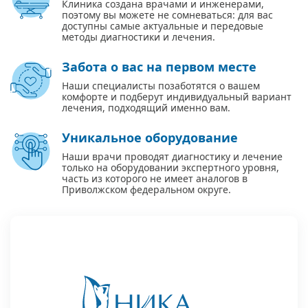
Клиника создана врачами и инженерами,
поэтому вы можете не сомневаться: для вас
доступны самые актуальные и передовые
методы диагностики и лечения.
Забота о вас на первом месте
Наши специалисты позаботятся о вашем
комфорте и подберут индивидуальный вариант
лечения, подходящий именно вам.
Уникальное оборудование
Наши врачи проводят диагностику и лечение
только на оборудовании экспертного уровня,
часть из которого не имеет аналогов в
Приволжском федеральном округе.