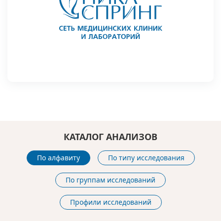
КАТАЛОГ АНАЛИЗОВ
По алфавиту
По типу исследования
По группам исследований
Профили исследований