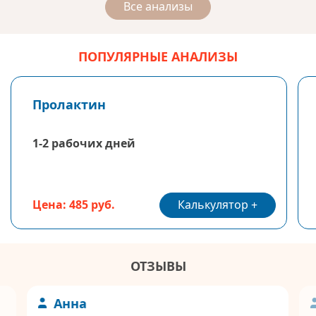
Все анализы
ПОПУЛЯРНЫЕ АНАЛИЗЫ
Пролактин
1-2 рабочих дней
Калькулятор
Цена: 485 руб.
ОТЗЫВЫ
Анна