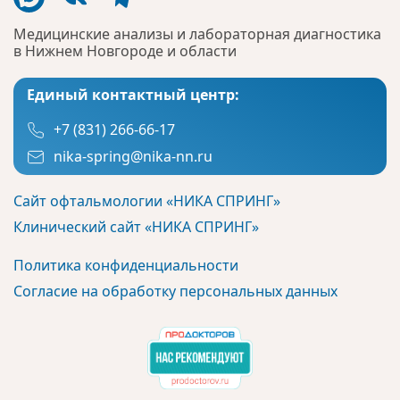
Медицинские анализы и лабораторная диагностика
в Нижнем Новгороде и области
Единый контактный центр:
+7 (831) 266-66-17
nika-spring@nika-nn.ru
Сайт офтальмологии «НИКА СПРИНГ»
Клинический сайт «НИКА СПРИНГ»
Политика конфиденциальности
Согласие на обработку персональных данных