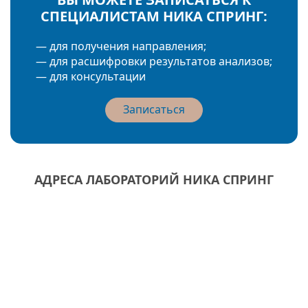
СПЕЦИАЛИСТАМ НИКА СПРИНГ:
— для получения направления;
— для расшифровки результатов анализов;
— для консультации
Записаться
АДРЕСА ЛАБОРАТОРИЙ НИКА СПРИНГ