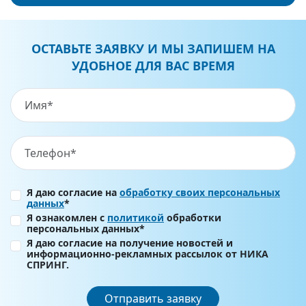
ОСТАВЬТЕ ЗАЯВКУ И МЫ ЗАПИШЕМ НА
УДОБНОЕ ДЛЯ ВАС ВРЕМЯ
Я даю согласие на
обработку своих персональных
данных
*
Я ознакомлен с
политикой
обработки
персональных данных*
Я даю согласие на получение новостей и
информационно-рекламных рассылок от НИКА
СПРИНГ.
Отправить заявку