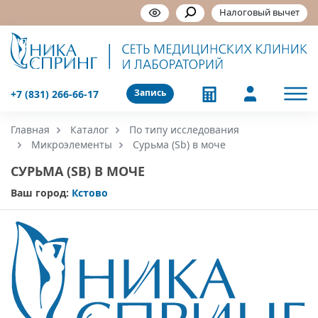
Налоговый вычет
Запись
+7 (831) 266-66-17
Главная
Каталог
По типу исследования
Микроэлементы
Сурьма (Sb) в моче
СУРЬМА (SB) В МОЧЕ
Ваш город:
Кстово