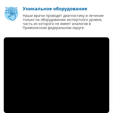
Уникальное оборудование
Наши врачи проводят диагностику и лечение
только на оборудовании экспертного уровня,
часть из которого не имеет аналогов в
Приволжском федеральном округе.