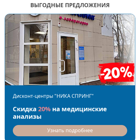
ВЫГОДНЫЕ ПРЕДЛОЖЕНИЯ
Дисконт-центры "НИКА СПРИНГ"
Скидка
20%
на медицинские
анализы
Узнать подробнее