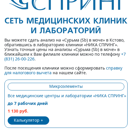
Вы можете сдать анализ на «Сурьма (Sb) в моче» в Кстово,
обратившись в лабораторию клиники «НИКА СПРИНГ».
Узнать точные цены на анализы «Сурьма (Sb) в моче» в
ближайшем к Вам филиале клиники можно по телефону
+7
(831) 26-00-226
.
После посещения клиники можно сформировать
справку
для налогового вычета
на нашем сайте.
Микроэлементы
Все медицинские центры и лаборатории «НИКА СПРИНГ»
до 7 рабочих дней
1 130 руб.
Калькулятор