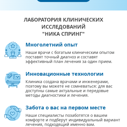
ЛАБОРАТОРИЯ КЛИНИЧЕСКИХ
ИССЛЕДОВАНИЙ
"НИКА СПРИНГ"
Многолетний опыт
Наши врачи с богатым клиническим опытом
поставят точный диагноз и составят
эффективный план лечения за один прием.
Инновационные технологии
Клиника создана врачами и инженерами,
поэтому вы можете не сомневаться: для вас
доступны самые актуальные и передовые
методы диагностики и лечения.
Забота о вас на первом месте
Наши специалисты позаботятся о вашем
комфорте и подберут индивидуальный вариант
лечения, подходящий именно вам.