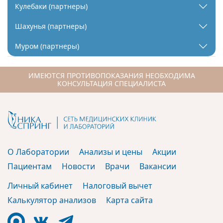
Кулебаки (партнеры)
Шахунья (партнеры)
Муром (партнеры)
ИМЕЮТСЯ ПРОТИВОПОКАЗАНИЯ НЕОБХОДИМА
КОНСУЛЬТАЦИЯ СПЕЦИАЛИСТА
О Лаборатории
Анализы и цены
Акции
Пациентам
Новости
Врачи
Вакансии
Личный кабинет
Налоговый вычет
Калькулятор анализов
Карта сайта