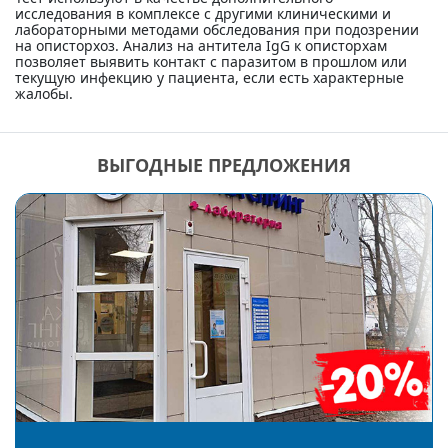
исследования в комплексе с другими клиническими и
лабораторными методами обследования при подозрении
на описторхоз. Анализ на антитела IgG к описторхам
позволяет выявить контакт с паразитом в прошлом или
текущую инфекцию у пациента, если есть характерные
жалобы.
ВЫГОДНЫЕ ПРЕДЛОЖЕНИЯ