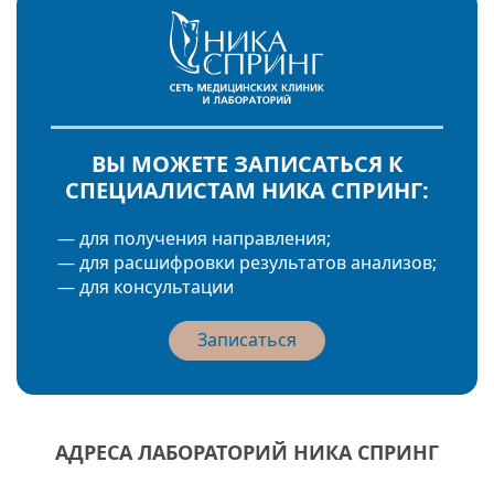
ВЫ МОЖЕТЕ ЗАПИСАТЬСЯ К
СПЕЦИАЛИСТАМ НИКА СПРИНГ:
— для получения направления;
— для расшифровки результатов анализов;
— для консультации
Записаться
АДРЕСА ЛАБОРАТОРИЙ НИКА СПРИНГ