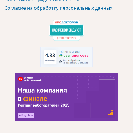
Согласие на обработку персональных данных