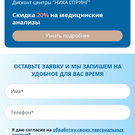
Дисконт-центры "НИКА СПРИНГ"
Скидка
20%
на медицинские
анализы
Узнать подробнее
ОСТАВЬТЕ ЗАЯВКУ И МЫ ЗАПИШЕМ НА
УДОБНОЕ ДЛЯ ВАС ВРЕМЯ
Я даю согласие на
обработку своих персональных
данных
*