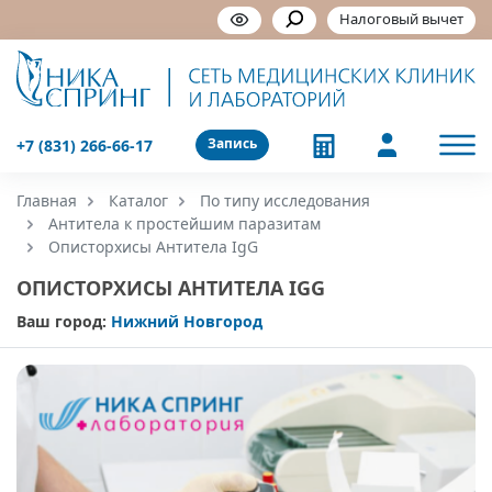
Налоговый вычет
Запись
+7 (831) 266-66-17
Главная
Каталог
По типу исследования
Антитела к простейшим паразитам
Описторхисы Антитела IgG
ОПИСТОРХИСЫ АНТИТЕЛА IGG
Ваш город:
Нижний Новгород