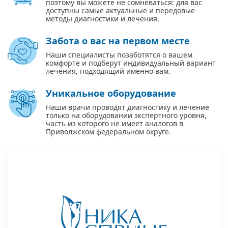
поэтому вы можете не сомневаться: для вас
доступны самые актуальные и передовые
методы диагностики и лечения.
Забота о вас на первом месте
Наши специалисты позаботятся о вашем
комфорте и подберут индивидуальный вариант
лечения, подходящий именно вам.
Уникальное оборудование
Наши врачи проводят диагностику и лечение
только на оборудовании экспертного уровня,
часть из которого не имеет аналогов в
Приволжском федеральном округе.