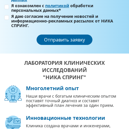
Я ознакомлен с
политикой
обработки
персональных данных*
Я даю согласие на получение новостей и
информационно-рекламных рассылок от НИКА
СПРИНГ.
Отправить заявку
ЛАБОРАТОРИЯ КЛИНИЧЕСКИХ
ИССЛЕДОВАНИЙ
"НИКА СПРИНГ"
Многолетний опыт
Наши врачи с богатым клиническим опытом
поставят точный диагноз и составят
эффективный план лечения за один прием.
Инновационные технологии
Клиника создана врачами и инженерами,