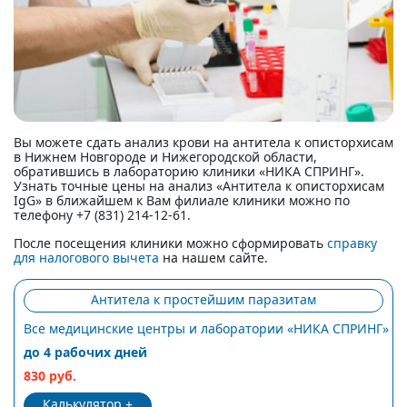
Вы можете сдать анализ крови на антитела к описторхисам
в Нижнем Новгороде и Нижегородской области,
обратившись в лабораторию клиники «НИКА СПРИНГ».
Узнать точные цены на анализ «Антитела к описторхисам
IgG» в ближайшем к Вам филиале клиники можно по
телефону +7 (831) 214-12-61.
После посещения клиники можно сформировать
справку
для налогового вычета
на нашем сайте.
Антитела к простейшим паразитам
Все медицинские центры и лаборатории «НИКА СПРИНГ»
до 4 рабочих дней
830 руб.
Калькулятор