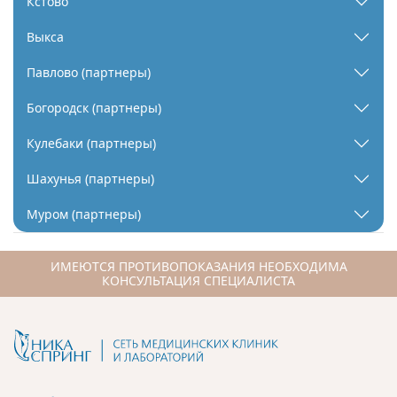
Кстово
Выкса
Павлово (партнеры)
Богородск (партнеры)
Кулебаки (партнеры)
Шахунья (партнеры)
Муром (партнеры)
ИМЕЮТСЯ ПРОТИВОПОКАЗАНИЯ НЕОБХОДИМА
КОНСУЛЬТАЦИЯ СПЕЦИАЛИСТА