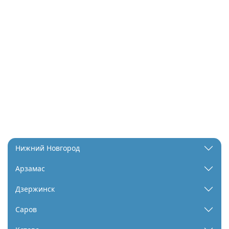
Нижний Новгород
Арзамас
Дзержинск
Саров