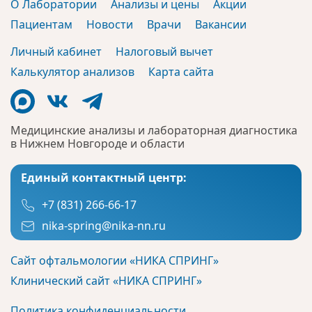
О Лаборатории
Анализы и цены
Акции
Пациентам
Новости
Врачи
Вакансии
Личный кабинет
Налоговый вычет
Калькулятор анализов
Карта сайта
Медицинские анализы и лабораторная диагностика
в Нижнем Новгороде и области
Единый контактный центр:
+7 (831) 266-66-17
nika-spring@nika-nn.ru
Сайт офтальмологии «НИКА СПРИНГ»
Клинический сайт «НИКА СПРИНГ»
Политика конфиденциальности