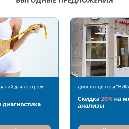
ваний для контроля
Дисконт-центры "НИК
Скидка
20%
на м
 диагностика
анализы