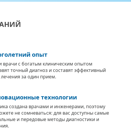
ВАНИЙ
голетний опыт
 врачи с богатым клиническим опытом
авят точный диагноз и составят эффективный
 лечения за один прием.
овационные технологии
ика создана врачами и инженерами, поэтому
ожете не сомневаться: для вас доступны самые
альные и передовые методы диагностики и
ния.