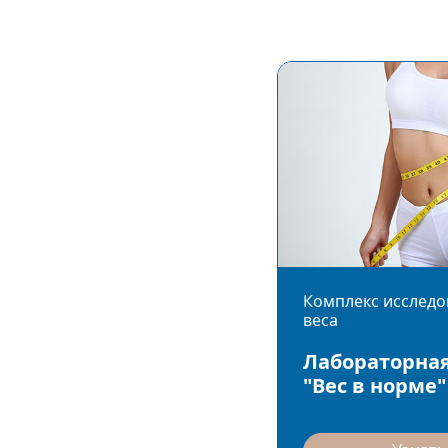
Комплекс исследо
веса
Лабораторная
"Вес в норме"