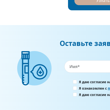
Узнать
Оставьте зая
Я даю согласие 
Я ознакомлен с
Я даю согласие 