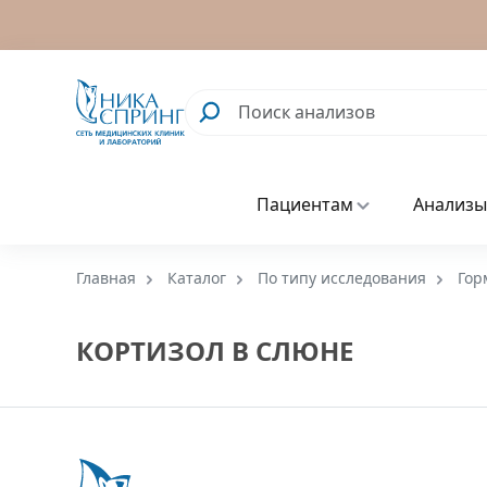
Пациентам
Анализы
Главная
Каталог
По типу исследования
Гор
КОРТИЗОЛ В СЛЮНЕ