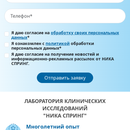
Я даю согласие на
обработку своих персональных
данных
*
Я ознакомлен с
политикой
обработки
персональных данных*
Я даю согласие на получение новостей и
информационно-рекламных рассылок от НИКА
СПРИНГ.
Отправить заявку
ЛАБОРАТОРИЯ КЛИНИЧЕСКИХ
ИССЛЕДОВАНИЙ
"НИКА СПРИНГ"
Многолетний опыт