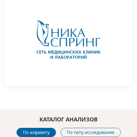
КАТАЛОГ АНАЛИЗОВ
По алфавиту
По типу исследования