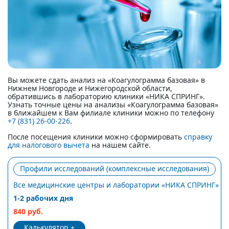
Вы можете сдать анализ на «Коагулограмма базовая» в
Нижнем Новгороде и Нижегородской области,
обратившись в лабораторию клиники «НИКА СПРИНГ».
Узнать точные цены на анализы «Коагулограмма базовая»
в ближайшем к Вам филиале клиники можно по телефону
+7 (831) 26-00-226
.
После посещения клиники можно сформировать
справку
для налогового вычета
на нашем сайте.
Профили исследований (комплексные исследования)
Все медицинские центры и лаборатории «НИКА СПРИНГ»
1-2 рабочих дня
840 руб.
Калькулятор