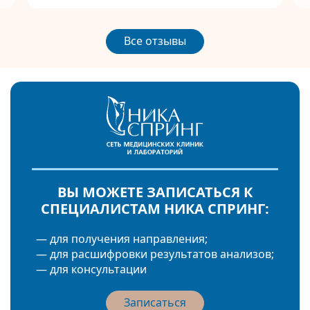
Все отзывы
ВЫ МОЖЕТЕ ЗАПИСАТЬСЯ К
СПЕЦИАЛИСТАМ НИКА СПРИНГ:
— для получения направления;
— для расшифровки результатов анализов;
— для консультации
Записаться