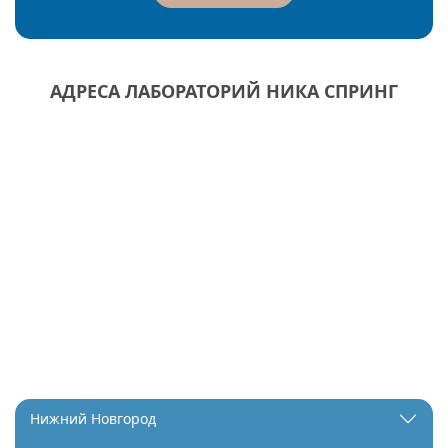
АДРЕСА ЛАБОРАТОРИЙ НИКА СПРИНГ
Нижний Новгород