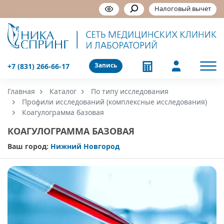
Налоговый вычет
Запись
+7 (831) 266-66-17
Главная
Каталог
По типу исследования
Профили исследований (комплексные исследования)
Коагулограмма базовая
КОАГУЛОГРАММА БАЗОВАЯ
Ваш город:
Нижний Новгород