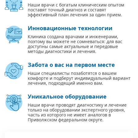
Наши врачи с богатым клиническим опытом
поставят точный диагноз и составят
эффективный план лечения за один прием.
Инновационные технологии
Клиника создана врачами и инженерами,
поэтому вы можете не сомневаться: для вас
доступны самые актуальные и передовые
методы диагностики и лечения.
Забота о вас на первом месте
Наши специалисты позаботятся о вашем
комфорте и подберут индивидуальный вариант
лечения, подходящий именно вам.
Уникальное оборудование
Наши врачи проводят диагностику и лечение
только на оборудовании экспертного уровня,
часть из которого не имеет аналогов в
Приволжском федеральном округе.