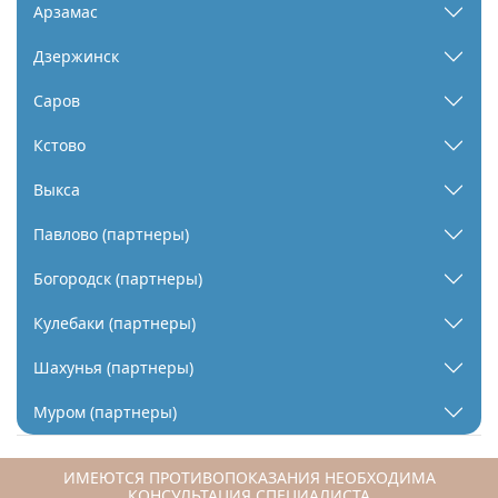
Арзамас
Дзержинск
Саров
Кстово
Выкса
Павлово (партнеры)
Богородск (партнеры)
Кулебаки (партнеры)
Шахунья (партнеры)
Муром (партнеры)
ИМЕЮТСЯ ПРОТИВОПОКАЗАНИЯ НЕОБХОДИМА
КОНСУЛЬТАЦИЯ СПЕЦИАЛИСТА