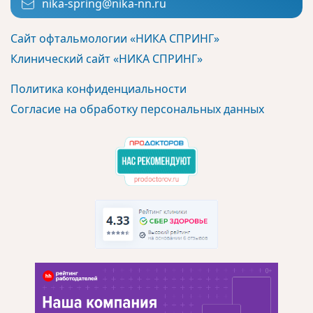
nika-spring@nika-nn.ru
Сайт офтальмологии «НИКА СПРИНГ»
Клинический сайт «НИКА СПРИНГ»
Политика конфиденциальности
Согласие на обработку персональных данных