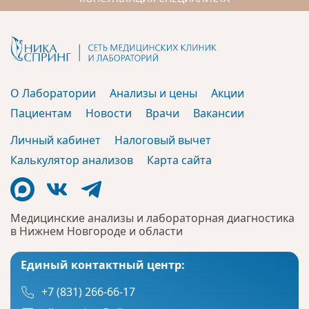
О Лаборатории
Анализы и цены
Акции
Пациентам
Новости
Врачи
Вакансии
Личный кабинет
Налоговый вычет
Калькулятор анализов
Карта сайта
Медицинские анализы и лабораторная диагностика
в Нижнем Новгороде и области
Единый контактный центр:
+7 (831) 266-66-17