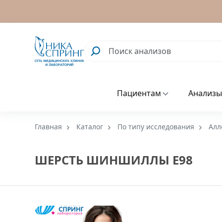
Пациентам
Анализы
Главная
Каталог
По типу исследования
Алл
ШЕРСТЬ ШИНШИЛЛЫ Е98