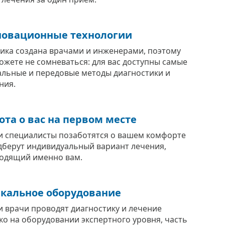
овационные технологии
ика создана врачами и инженерами, поэтому
ожете не сомневаться: для вас доступны самые
альные и передовые методы диагностики и
ния.
ота о вас на первом месте
 специалисты позаботятся о вашем комфорте
дберут индивидуальный вариант лечения,
одящий именно вам.
кальное оборудование
 врачи проводят диагностику и лечение
ко на оборудовании экспертного уровня, часть