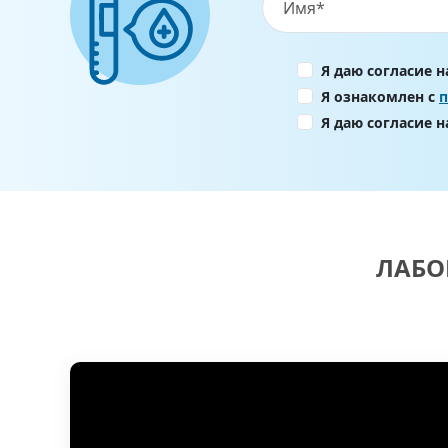
Я даю согласие 
Я ознакомлен с
Я даю согласие 
ЛАБО